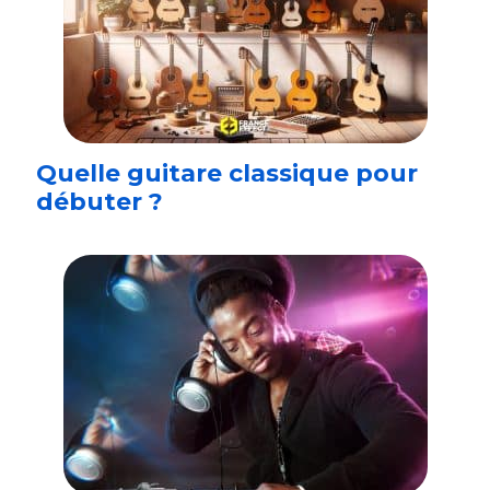
Quelle guitare classique pour
débuter ?