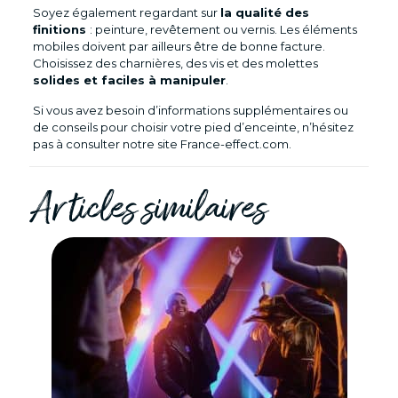
Soyez également regardant sur
la qualité des
finitions
: peinture, revêtement ou vernis. Les éléments
mobiles doivent par ailleurs être de bonne facture.
Choisissez des charnières, des vis et des molettes
solides et faciles à manipuler
.
Si vous avez besoin d’informations supplémentaires ou
de conseils pour choisir votre pied d’enceinte, n’hésitez
pas à consulter notre site France-effect.com.
Articles similaires