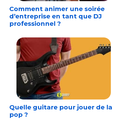
Comment animer une soirée
d’entreprise en tant que DJ
professionnel ?
Quelle guitare pour jouer de la
pop ?