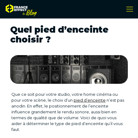
Quel pied d’enceinte
choisir ?
Que ce soit pour votre studio, votre home cinéma ou
pour votre scène, le choix d’un
pied d’enceinte
n’est pas
anodin. En effet, le positionnement de l’enceinte
influence grandement le rendu sonore, aussi bien en
termes de qualité que de volume. Voici de quoi vous
aider à déterminer le type de pied d’enceinte qu’il vous
faut.