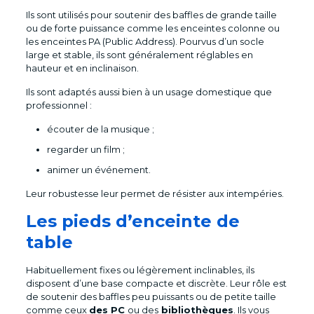
Ils sont utilisés pour soutenir des baffles de grande taille
ou de forte puissance comme les enceintes colonne ou
les enceintes PA (Public Address). Pourvus d’un socle
large et stable, ils sont généralement réglables en
hauteur et en inclinaison.
Ils sont adaptés aussi bien à un usage domestique que
professionnel :
écouter de la musique ;
regarder un film ;
animer un événement.
Leur robustesse leur permet de résister aux intempéries.
Les pieds d’enceinte de
table
Habituellement fixes ou légèrement inclinables, ils
disposent d’une base compacte et discrète. Leur rôle est
de soutenir des baffles peu puissants ou de petite taille
comme ceux
des PC
ou des
bibliothèques
. Ils vous