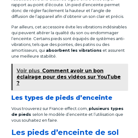
rapport au point d’écoute. Un pied d’enceinte permet
donc de régler facilement la hauteur et l’angle de
diffusion de l’appareil afin d’obtenir un son clair et précis.
Par ailleurs, cet accessoire évite les vibrations indésirables
qui peuvent altérer la qualité du son ou endommager
l’enceinte. Certains pieds sont équipés de systèmes anti-
vibrations, tels que des pointes, des patins ou des
amortisseurs, qui
absorbent les vibrations
et assurent
une meilleure stabilité.
Voir plus
Comment avoir un bon
éclairage pour des vidéos sur YouTube
?
Les types de pieds d’enceinte
Vous trouverez sur France-effect.com,
plusieurs types
de pieds
selon le modèle d’enceinte et l’utilisation que
vous souhaitez en faire.
Les pieds d’enceinte de sol