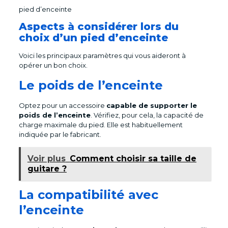
pied d’enceinte
Aspects à considérer lors du
choix d’un pied d’enceinte
Voici les principaux paramètres qui vous aideront à
opérer un bon choix.
Le poids de l’enceinte
Optez pour un accessoire
capable de supporter le
poids de l’enceinte
. Vérifiez, pour cela, la capacité de
charge maximale du pied. Elle est habituellement
indiquée par le fabricant.
Voir plus
Comment choisir sa taille de
guitare ?
La compatibilité avec
l’enceinte