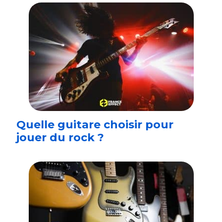
Quelle guitare choisir pour
jouer du rock ?