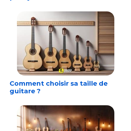
Comment choisir sa taille de
guitare ?