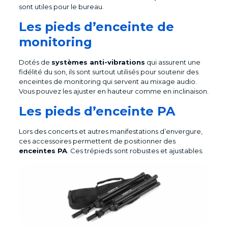
sont utiles pour le bureau.
Les pieds d’enceinte de
monitoring
Dotés de
systèmes anti-vibrations
qui assurent une
fidélité du son, ils sont surtout utilisés pour soutenir des
enceintes de monitoring qui servent au mixage audio.
Vous pouvez les ajuster en hauteur comme en inclinaison.
Les pieds d’enceinte PA
Lors des concerts et autres manifestations d’envergure,
ces accessoires permettent de positionner des
enceintes PA
. Ces trépieds sont robustes et ajustables.