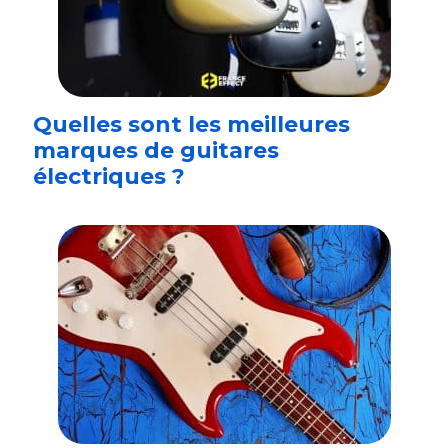
Quelles sont les meilleures
marques de guitares
électriques ?