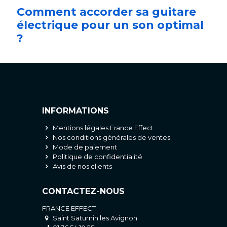
Comment accorder sa guitare
électrique pour un son optimal
?
INFORMATIONS
Mentions légales France Effect
Nos conditions générales de ventes
Mode de paiement
Politique de confidentialité
Avis de nos clients
CONTACTEZ-NOUS
FRANCE EFFECT
Saint Saturnin les Avignon