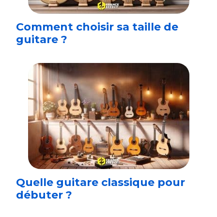
Comment choisir sa taille de
guitare ?
Quelle guitare classique pour
débuter ?