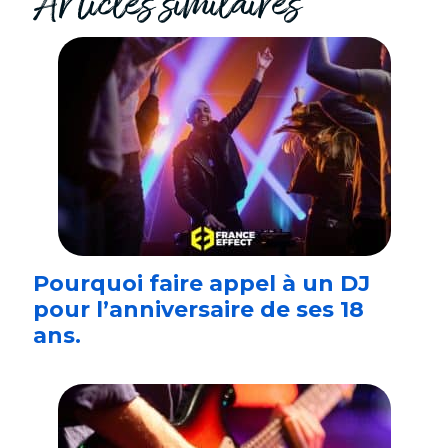
Articles similaires
Pourquoi faire appel à un DJ
pour l’anniversaire de ses 18
ans.