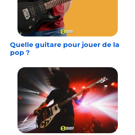
Quelle guitare pour jouer de la
pop ?