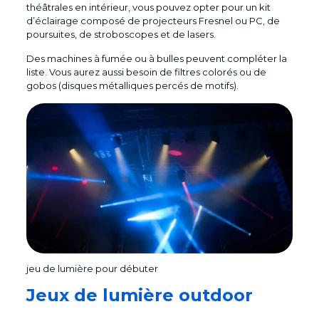
théâtrales en intérieur, vous pouvez opter pour un kit
d’éclairage composé de projecteurs Fresnel ou PC, de
poursuites, de stroboscopes et de lasers.
Des machines à fumée ou à bulles peuvent compléter la
liste. Vous aurez aussi besoin de filtres colorés ou de
gobos (disques métalliques percés de motifs).
jeu de lumière pour débuter
Jeux de lumière outdoor