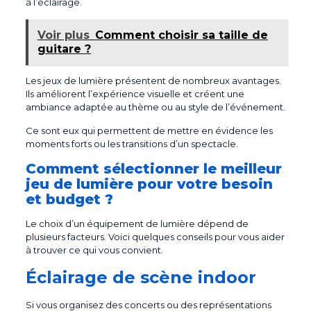
à l’éclairage.
Voir plus
Comment choisir sa taille de
guitare ?
Les jeux de lumière présentent de nombreux avantages.
Ils améliorent l’expérience visuelle et créent une
ambiance adaptée au thème ou au style de l’événement.
Ce sont eux qui permettent de mettre en évidence les
moments forts ou les transitions d’un spectacle.
Comment sélectionner le meilleur
jeu de lumière pour votre besoin
et budget ?
Le choix d’un équipement de lumière dépend de
plusieurs facteurs. Voici quelques conseils pour vous aider
à trouver ce qui vous convient.
Éclairage de scène indoor
Si vous organisez des concerts ou des représentations