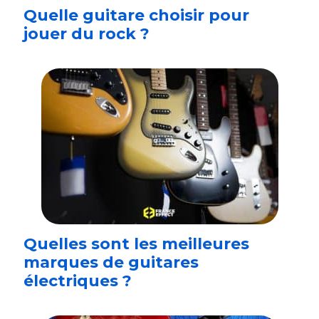
Quelle guitare choisir pour
jouer du rock ?
Quelles sont les meilleures
marques de guitares
électriques ?