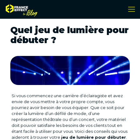
Quel jeu de lumière pour
débuter ?
Si vous commencez une carrière d’éclairagiste et avez
envie de vous mettre à votre propre compte, vous
pourriez avoir besoin de vous équiper. Que ce soit pour
créer la lumière d’un défilé de mode, d’une
représentation théâtrale ou d’un concert, votre matériel
doit pouvoir satisfaire les besoins de vos clients tout en
étant facile à utiliser pour vous. Voici des conseils qui vous
aideront à trouver votre
jeu de lumière pour débuter
.