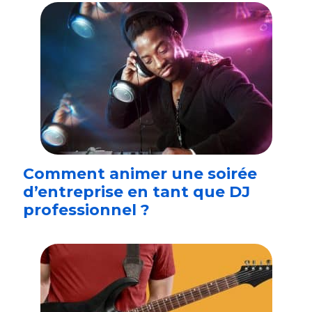
Comment animer une soirée
d’entreprise en tant que DJ
professionnel ?