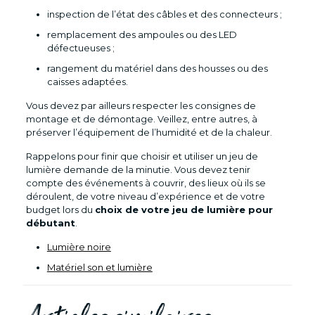
inspection de l’état des câbles et des connecteurs ;
remplacement des ampoules ou des LED
défectueuses ;
rangement du matériel dans des housses ou des
caisses adaptées.
Vous devez par ailleurs respecter les consignes de
montage et de démontage. Veillez, entre autres, à
préserver l’équipement de l’humidité et de la chaleur.
Rappelons pour finir que choisir et utiliser un jeu de
lumière demande de la minutie. Vous devez tenir
compte des événements à couvrir, des lieux où ils se
déroulent, de votre niveau d’expérience et de votre
budget lors du
choix de votre jeu de lumière pour
débutant
.
Lumière noire
Matériel son et lumière