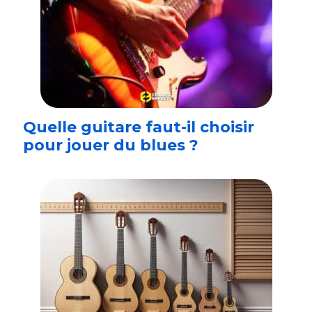
Quelle guitare faut-il choisir
pour jouer du blues ?