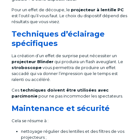
Pour un effet de découpe, le
projecteur à lentille PC
est l’outil qu’il vous faut. Le choix du dispositif dépend des
résultats que vous visez.
Techniques d’éclairage
spécifiques
La création d’un effet de surprise peut nécessiter un
projecteur Blinder
qui produira un flash aveuglant. Le
stroboscope
vous permettra de produire un effet
saccadé qui va donner l’impression que le temps est
ralenti ou accéléré.
Ces
techniques doivent être utilisées avec
parcimonie
pour ne pas incommoder les spectateurs.
Maintenance et sécurité
Cela se résume à :
nettoyage régulier des lentilles et des filtres de vos
projecteurs ;