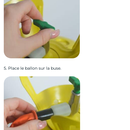
5. Place le ballon sur la buse.