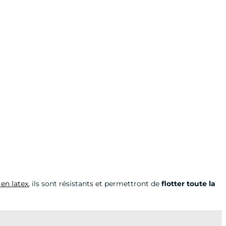
 en latex
, ils sont résistants et permettront de
flotter toute la