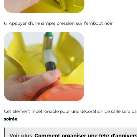
6. Appuyer d’une simple pression sur l’embout noir
Cet élément indétrônable pour une décoration de salle sera par
soirée
.
Voir plus
Comment organiser une fête d’annivers