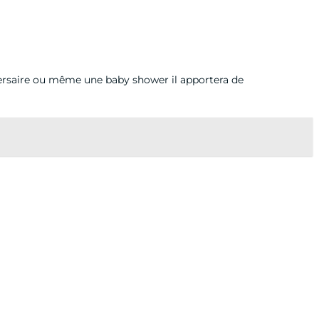
versaire ou même une baby shower il apportera de