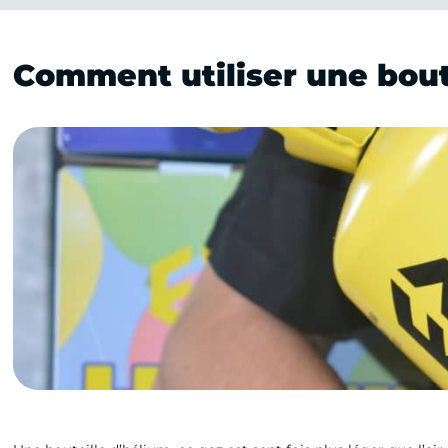
Comment utiliser une bout