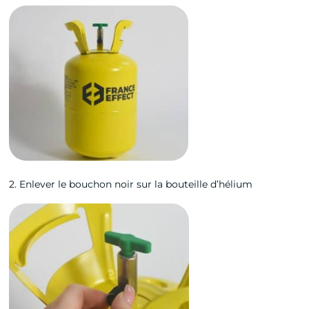
2. Enlever le bouchon noir sur la bouteille d’hélium