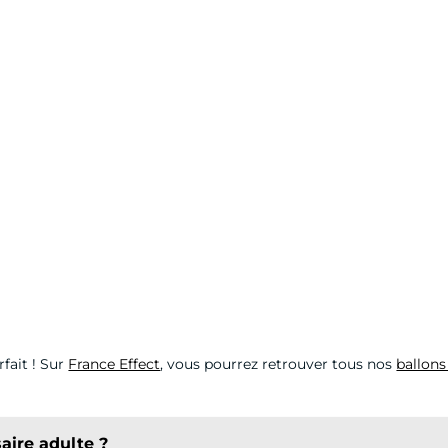
fait ! Sur
France Effect
, vous pourrez retrouver tous nos
ballons
aire adulte ?