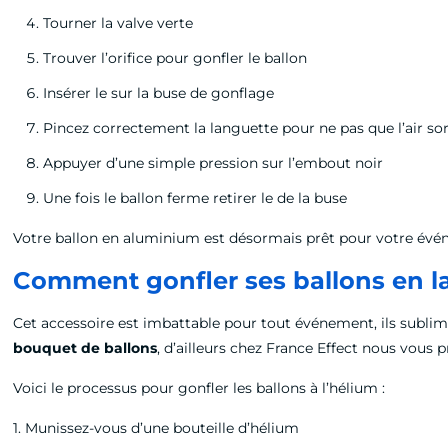
Tourner la valve verte
Trouver l’orifice pour gonfler le ballon
Insérer le sur la buse de gonflage
Pincez correctement la languette pour ne pas que l’air sor
Appuyer d’une simple pression sur l’embout noir
Une fois le ballon ferme retirer le de la buse
Votre ballon en aluminium est désormais prêt pour votre événe
Comment gonfler ses ballons en la
Cet accessoire est imbattable pour tout événement, ils subl
bouquet de ballons
, d’ailleurs chez France Effect nous vous p
Voici le processus pour gonfler les ballons à l’hélium :
1. Munissez-vous d’une bouteille d’hélium