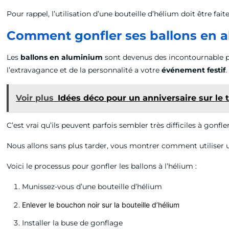
Pour rappel, l’utilisation d’une bouteille d’hélium doit être fai
Comment gonfler ses ballons en 
Les
ballons en aluminium
sont devenus des incontournable po
l’extravagance et de la personnalité a votre
événement festif
.
Voir plus
Idées déco pour un anniversaire sur le
C’est vrai qu’ils peuvent parfois sembler très difficiles à gonfle
Nous allons sans plus tarder, vous montrer comment utiliser
Voici le processus pour gonfler les ballons à l’hélium :
Munissez-vous d’une bouteille d’hélium
Enlever le bouchon noir sur la bouteille d’hélium
Installer la buse de gonflage