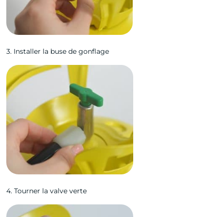
3. Installer la buse de gonflage
4. Tourner la valve verte