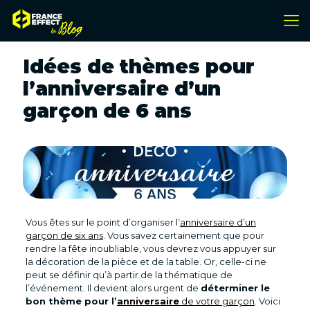
Idées de thèmes pour
l’anniversaire d’un
garçon de 6 ans
Vous êtes sur le point d’organiser l’
anniversaire d’un
garçon de six ans
. Vous savez certainement que pour
rendre la fête inoubliable, vous devrez vous appuyer sur
la décoration de la pièce et de la table. Or, celle-ci ne
peut se définir qu’à partir de la thématique de
l’événement. Il devient alors urgent de
déterminer le
bon thème pour l’
anniversaire
de votre garçon
. Voici