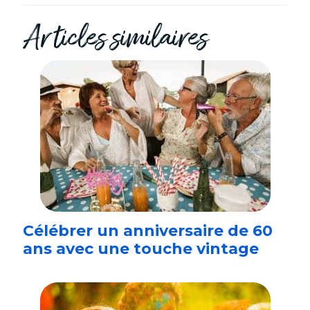
Articles similaires
Célébrer un anniversaire de 60
ans avec une touche vintage