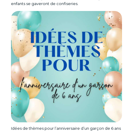
enfants se gaveront de confiseries.
Idées de thèmes pour l’anniversaire d’un garçon de 6 ans