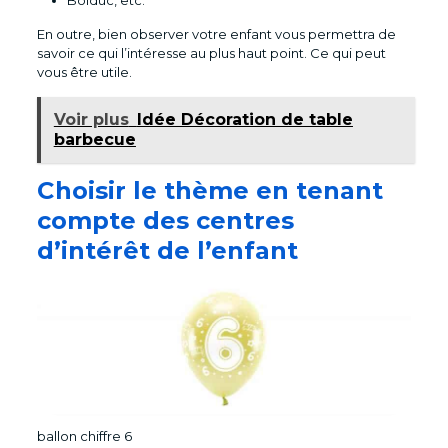
Bolduc, etc.
En outre, bien observer votre enfant vous permettra de
savoir ce qui l’intéresse au plus haut point. Ce qui peut
vous être utile.
Voir plus
Idée Décoration de table
barbecue
Choisir le thème en tenant
compte des centres
d’intérêt de l’enfant
ballon chiffre 6