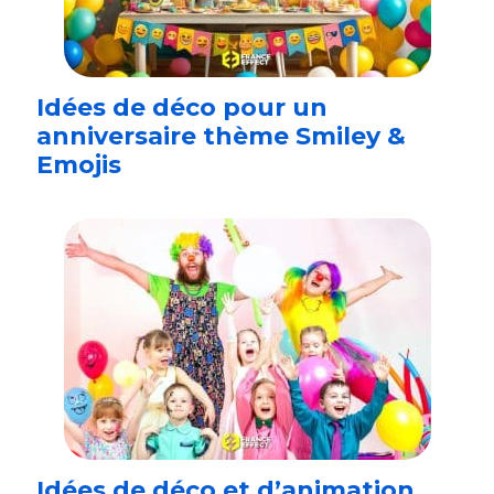
Idées de déco pour un
anniversaire thème Smiley &
Emojis
Idées de déco et d’animation