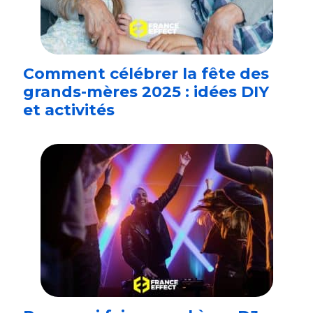
Comment célébrer la fête des
grands-mères 2025 : idées DIY
et activités