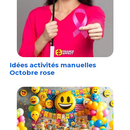
Idées activités manuelles
Octobre rose