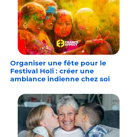
Organiser une fête pour le
Festival Holi : créer une
ambiance indienne chez soi