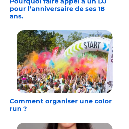
Pourquoi faire appel à un DJ
pour l’anniversaire de ses 18
ans.
Comment organiser une color
run ?