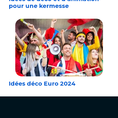
pour une kermesse
Idées déco Euro 2024