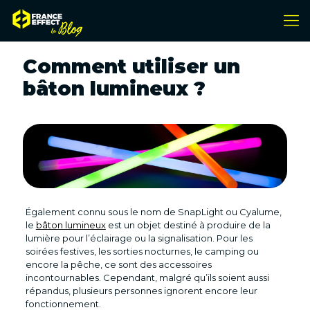
Comment utiliser un
bâton lumineux ?
Également connu sous le nom de SnapLight ou Cyalume,
le
bâton lumineux
est un objet destiné à produire de la
lumière pour l’éclairage ou la signalisation. Pour les
soirées festives, les sorties nocturnes, le camping ou
encore la pêche, ce sont des accessoires
incontournables. Cependant, malgré qu’ils soient aussi
répandus, plusieurs personnes ignorent encore leur
fonctionnement.