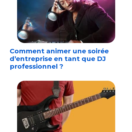
Comment animer une soirée
d’entreprise en tant que DJ
professionnel ?