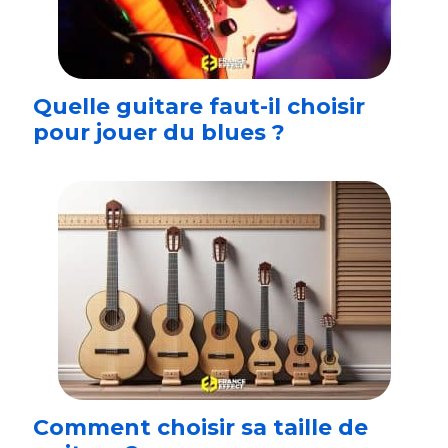
Quelle guitare faut-il choisir
pour jouer du blues ?
Comment choisir sa taille de