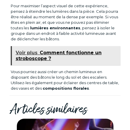
Pour maximiser l’aspect visuel de cette expérience,
pensez à éteindre les lumières dans la pièce. Cela pourra
être réalisé au moment de la dense par exemple. Si vous
êtes en plein air, et que vous ne pouvez pas éliminer
toutes les
lumières environnantes
, pensez à isoler le
groupe dans un endroit à faible activité lumineuse avant
de déclencher les bâtons.
Voir plus
Comment fonctionne un
stroboscope ?
Vous pourriez aussi créer un chemin lumineux en
disposant des bâtons le long du sol et des escaliers.
Utilisez-les également pour éclairer des centres de table,
des vases et des
compositions florales
.
Articles similaires