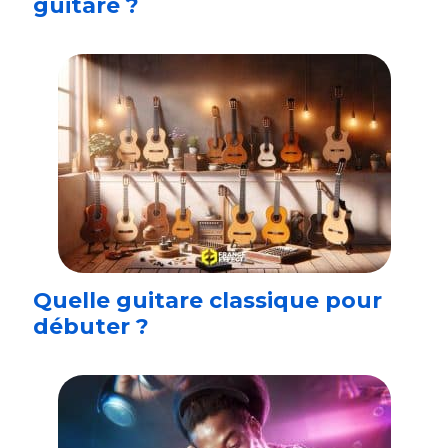
guitare ?
Quelle guitare classique pour
débuter ?