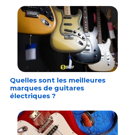
Quelles sont les meilleures
marques de guitares
électriques ?