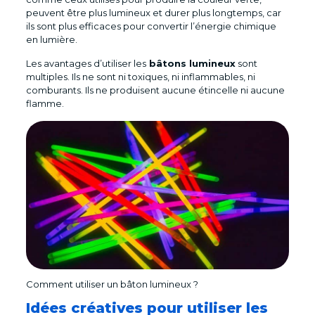
peuvent être plus lumineux et durer plus longtemps, car
ils sont plus efficaces pour convertir l’énergie chimique
en lumière.
Les avantages d’utiliser les
bâtons lumineux
sont
multiples. Ils ne sont ni toxiques, ni inflammables, ni
comburants. Ils ne produisent aucune étincelle ni aucune
flamme.
Comment utiliser un bâton lumineux ?
Idées créatives pour utiliser les