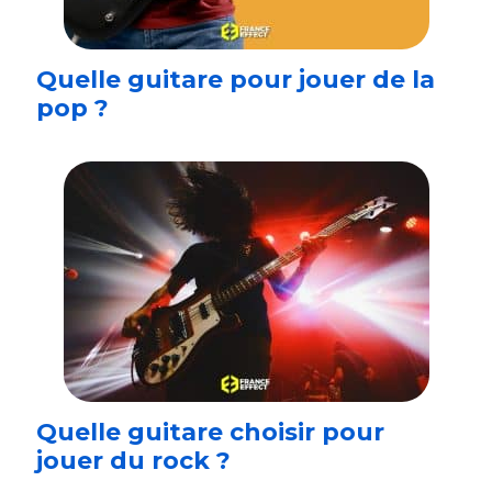
Quelle guitare pour jouer de la
pop ?
Quelle guitare choisir pour
jouer du rock ?