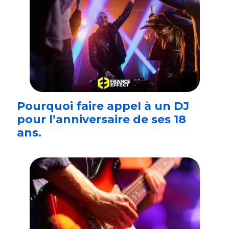
Pourquoi faire appel à un DJ
pour l’anniversaire de ses 18
ans.