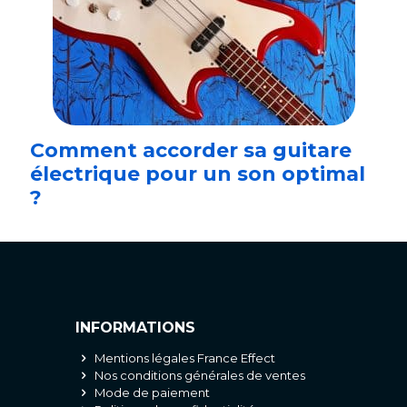
Comment accorder sa guitare
électrique pour un son optimal
?
INFORMATIONS
Mentions légales France Effect
Nos conditions générales de ventes
Mode de paiement