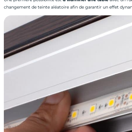
changement de teinte aléatoire afin de garantir un effet dyna