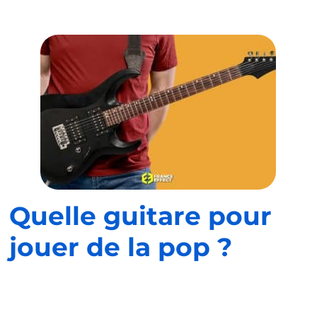
Quelle guitare pour
jouer de la pop ?