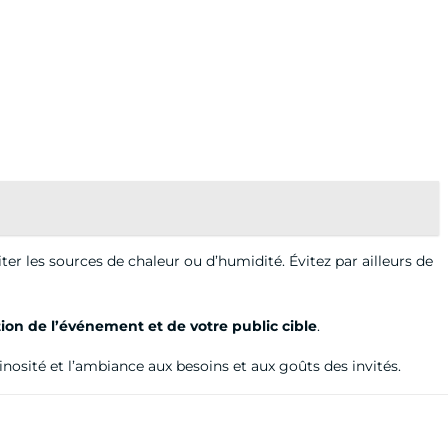
iter les sources de chaleur ou d’humidité. Évitez par ailleurs de
ion de l’événement et de votre public cible
.
nosité et l’ambiance aux besoins et aux goûts des invités.