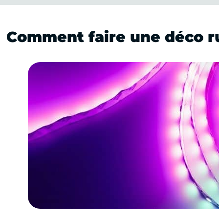
Comment faire une déco r