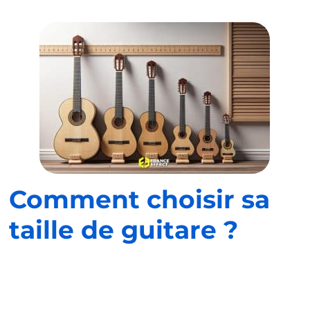
Comment choisir sa
taille de guitare ?