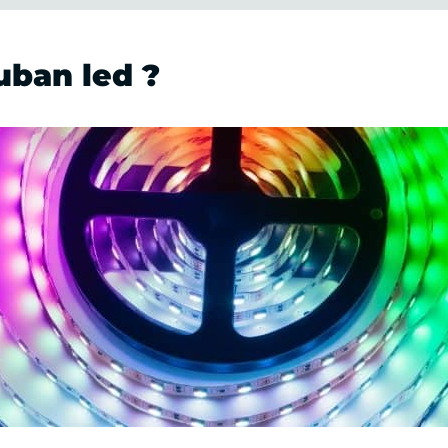
uban led ?