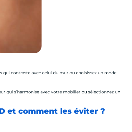
s qui contraste avec celui du mur ou choisissez un mode
eur qui s’harmonise avec votre mobilier ou sélectionnez un
ED et comment les éviter ?