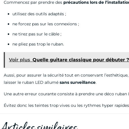
Commencez par prendre des
précautions lors de l’installat
utilisez des outils adaptés ;
ne forcez pas sur les connexions ;
ne tirez pas sur le câble ;
ne pliez pas trop le ruban.
Voir plus
Quelle guitare classique pour débuter 
Aussi, pour assurer la sécurité tout en conservant l’esthétique, 
laisser le ruban LED allumé
sans surveillance
.
Une autre erreur courante consiste à prendre une déco ruban L
Évitez donc les teintes trop vives ou les rythmes hyper rapide
Articles similaires