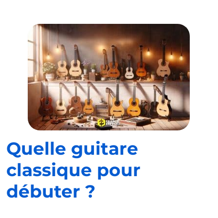
Quelle guitare
classique pour
débuter ?