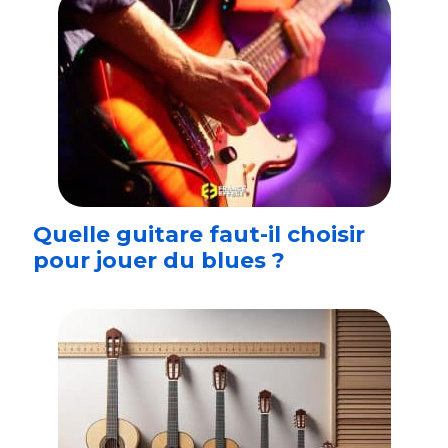
Quelle guitare faut-il choisir
pour jouer du blues ?