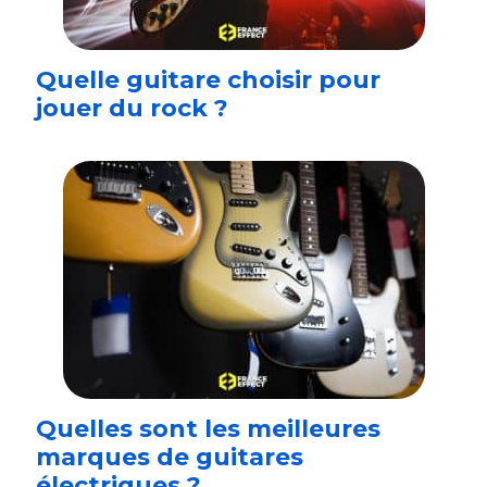
Quelle guitare choisir pour
jouer du rock ?
Quelles sont les meilleures
marques de guitares
électriques ?