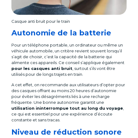
Casque anti bruit pour le train
Autonomie de la batterie
Pour un téléphone portable, un ordinateur ou même un
véhicule automobile, un critère revient souvent lorsqu’il
s’agit de choisir, c’est la capacité de la batterie qui
alimente ces appareils. Ce conseil s’applique également
pour les casques anti bruit
, surtout s’ils vont être
utilisés pour de longs trajets en train.
A cet effet, on recommande aux utilisateurs d’opter pour
des casques offrant au moins 20 heures d’autonomie
pour éviter les désagréments liés à une recharge
fréquente. Une bonne autonomie garantit une
utilisation ininterrompue tout au long du voyage
,
ce qui est essentiel pour une expérience d’écoute
constante et sans tracas.
Niveau de réduction sonore