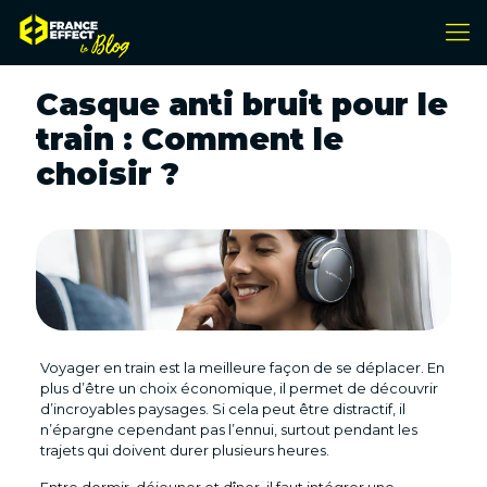
Casque anti bruit pour le
train : Comment le
choisir ?
Voyager en train est la meilleure façon de se déplacer. En
plus d’être un choix économique, il permet de découvrir
d’incroyables paysages. Si cela peut être distractif, il
n’épargne cependant pas l’ennui, surtout pendant les
trajets qui doivent durer plusieurs heures.