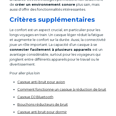
de
créer un environnement sonore
plus sain, mais
aussi d’offrir des fonctionnalités intéressantes.
Critères supplémentaires
Le confort est un aspect crucial, en particulier pour les
longs voyages en train. Un casque léger réduit la fatigue
et augmente le confort sur la durée. Aussi, la connectivité
joue un rôle important. La capacité d’un casque à se
connecter facilement à plusieurs appareils
est un
avantage considérable, surtout pour les voyageurs qui
jonglent entre différents appareils pour le travail ou le
divertissement.
Pour aller plus loin
Casque anti-bruit pour avion
Comment fonctionne un casque à réduction de bruit
Casque DJ Bluetooth
Bouchons réducteurs de bruit
Casque anti bruit pour dormir