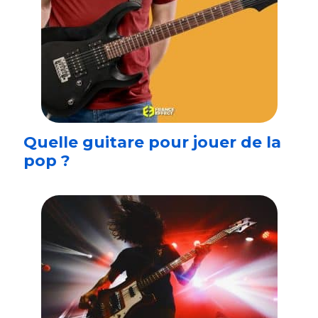
Quelle guitare pour jouer de la
pop ?