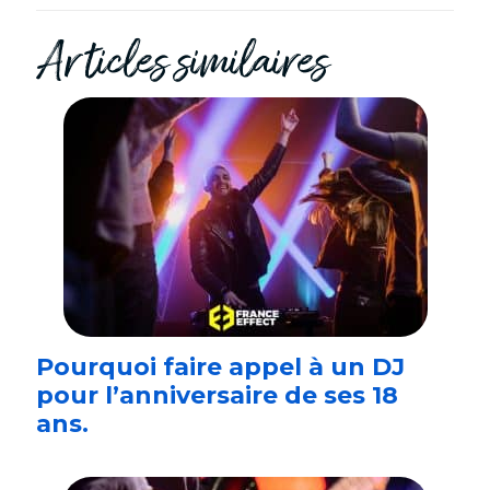
Articles similaires
Pourquoi faire appel à un DJ
pour l’anniversaire de ses 18
ans.