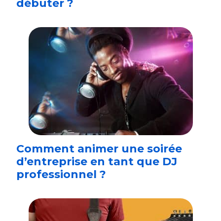
débuter ?
Comment animer une soirée
d’entreprise en tant que DJ
professionnel ?