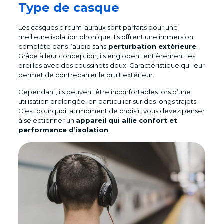
Type de casque
Les casques circum-auraux sont parfaits pour une
meilleure isolation phonique. Ils offrent une immersion
complète dans l’audio sans
perturbation extérieure
.
Grâce à leur conception, ils englobent entièrement les
oreilles avec des coussinets doux. Caractéristique qui leur
permet de contrecarrer le bruit extérieur.
Cependant, ils peuvent être inconfortables lors d’une
utilisation prolongée, en particulier sur des longs trajets.
C’est pourquoi, au moment de choisir, vous devez penser
à sélectionner un
appareil qui allie confort et
performance d’isolation
.