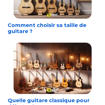
Comment choisir sa taille de
guitare ?
Quelle guitare classique pour