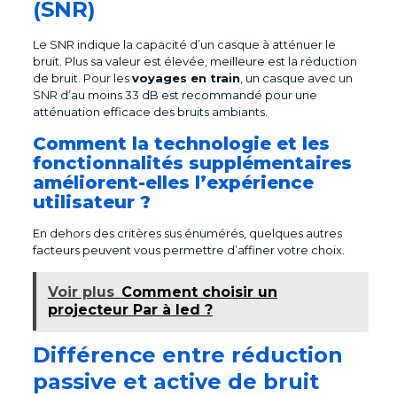
(SNR)
Le SNR indique la capacité d’un casque à atténuer le
bruit. Plus sa valeur est élevée, meilleure est la réduction
de bruit. Pour les
voyages en train
, un casque avec un
SNR d’au moins 33 dB est recommandé pour une
atténuation efficace des bruits ambiants.
Comment la technologie et les
fonctionnalités supplémentaires
améliorent-elles l’expérience
utilisateur ?
En dehors des critères sus énumérés, quelques autres
facteurs peuvent vous permettre d’affiner votre choix.
Voir plus
Comment choisir un
projecteur Par à led ?
Différence entre réduction
passive et active de bruit