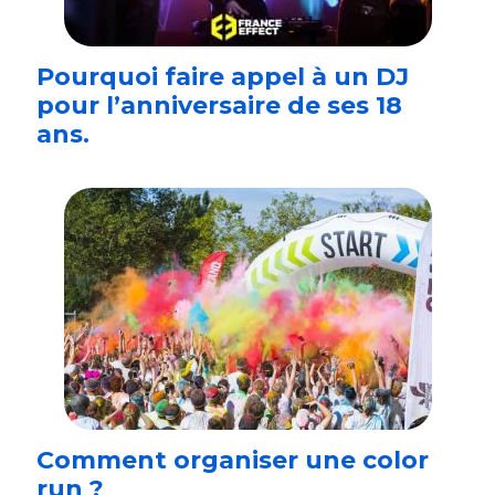
Pourquoi faire appel à un DJ
pour l’anniversaire de ses 18
ans.
Comment organiser une color
run ?