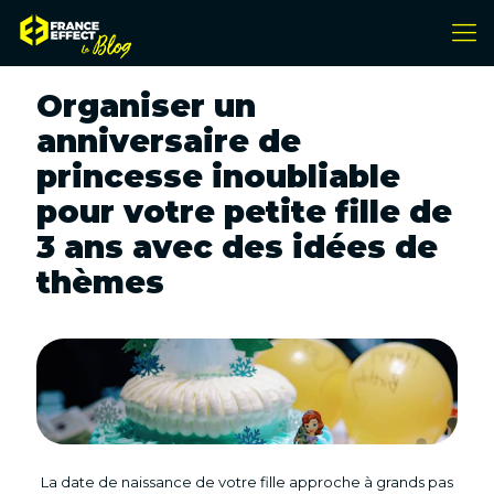
Organiser un
anniversaire de
princesse inoubliable
pour votre petite fille de
3 ans avec des idées de
thèmes
La date de naissance de votre fille approche à grands pas