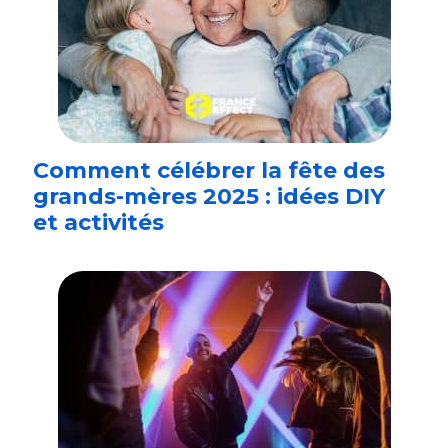
Comment célébrer la fête des
grands-mères 2025 : idées DIY
et activités