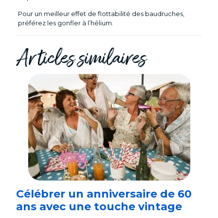
Pour un meilleur effet de flottabilité des baudruches,
préférez les gonfler à l’hélium.
Articles similaires
Célébrer un anniversaire de 60
ans avec une touche vintage