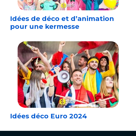
Idées de déco et d’animation
pour une kermesse
Idées déco Euro 2024