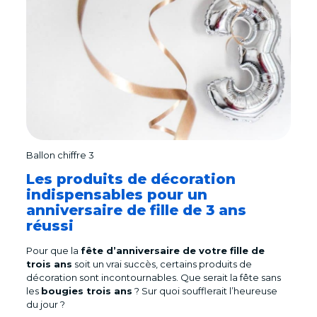
Ballon chiffre 3
Les produits de décoration
indispensables pour un
anniversaire de fille de 3 ans
réussi
Pour que la
fête d’anniversaire de votre fille de
trois ans
soit un vrai succès, certains produits de
décoration sont incontournables. Que serait la fête sans
les
bougies trois ans
? Sur quoi soufflerait l’heureuse
du jour ?