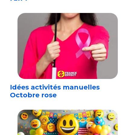
Idées activités manuelles
Octobre rose