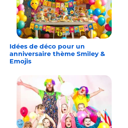
Idées de déco pour un
anniversaire thème Smiley &
Emojis