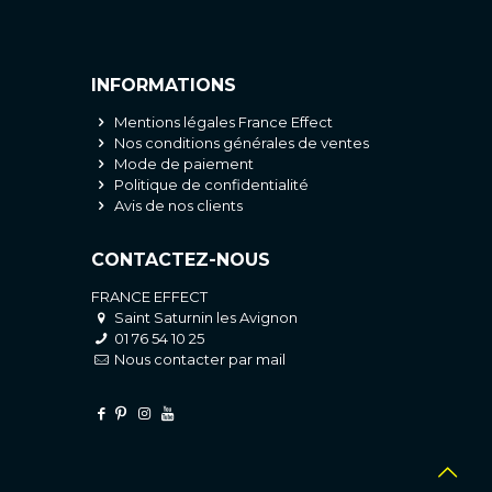
INFORMATIONS
Mentions légales France Effect
Nos conditions générales de ventes
Mode de paiement
Politique de confidentialité
Avis de nos clients
CONTACTEZ-NOUS
FRANCE EFFECT
Saint Saturnin les Avignon
01 76 54 10 25
Nous contacter par mail