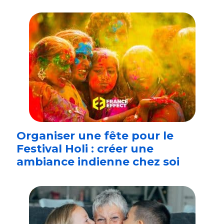
Organiser une fête pour le
Festival Holi : créer une
ambiance indienne chez soi