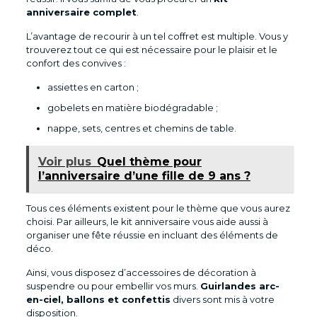
anniversaire complet
.
L’avantage de recourir à un tel coffret est multiple. Vous y
trouverez tout ce qui est nécessaire pour le plaisir et le
confort des convives :
assiettes en carton ;
gobelets en matière biodégradable ;
nappe, sets, centres et chemins de table.
Voir plus
Quel thème pour
l’anniversaire d’une fille de 9 ans ?
Tous ces éléments existent pour le thème que vous aurez
choisi. Par ailleurs, le kit anniversaire vous aide aussi à
organiser une fête réussie en incluant des éléments de
déco.
Ainsi, vous disposez d’accessoires de décoration à
suspendre ou pour embellir vos murs.
Guirlandes arc-
en-ciel, ballons et confettis
divers sont mis à votre
disposition.