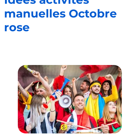
manuelles Octobre
rose