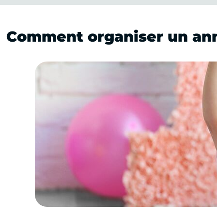
Comment organiser un anni