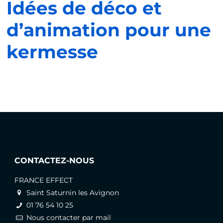
Idées de déco et
d’animation pour une
kermesse
CONTACTEZ-NOUS
FRANCE EFFECT
Saint Saturnin les Avignon
01 76 54 10 25
Nous contacter par mail