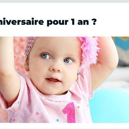
versaire pour 1 an ?