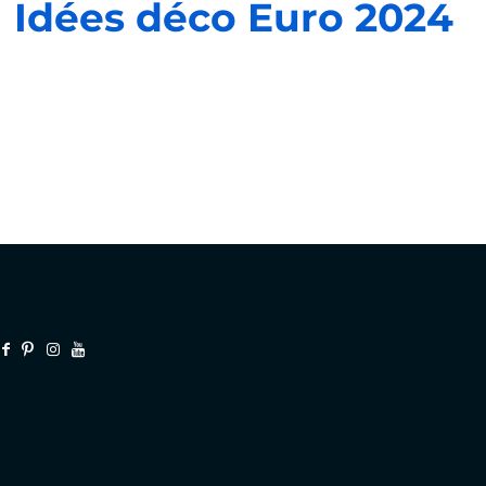
Idées déco Euro 2024