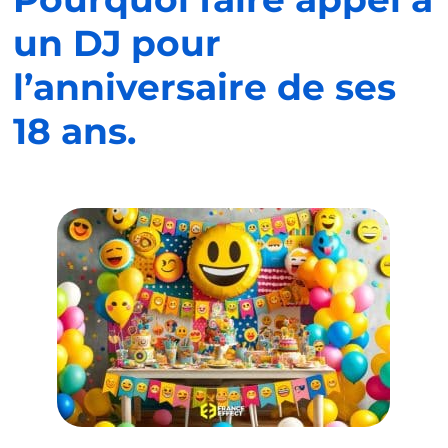
un DJ pour
l’anniversaire de ses
18 ans.