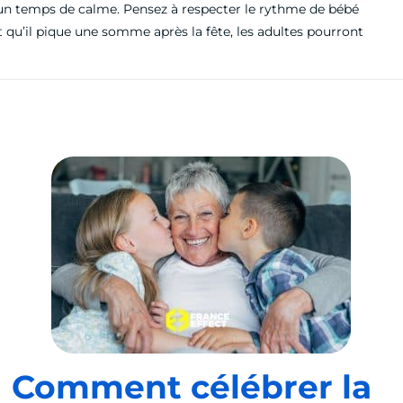
’un temps de calme. Pensez à respecter le rythme de bébé
qu’il pique une somme après la fête, les adultes pourront
Comment célébrer la