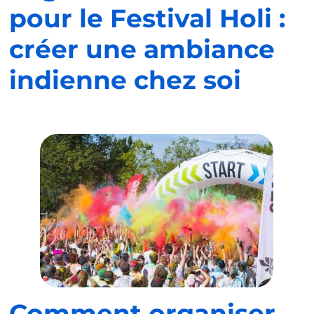
pour le Festival Holi :
créer une ambiance
indienne chez soi
Comment organiser