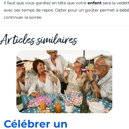
Il faut que vous gardiez en tête que votre
enfant
sera la vedett
avec ses temps de repos. Opter pour un goûter permet à bébé d
continuer la soirée.
Articles similaires
Célébrer un