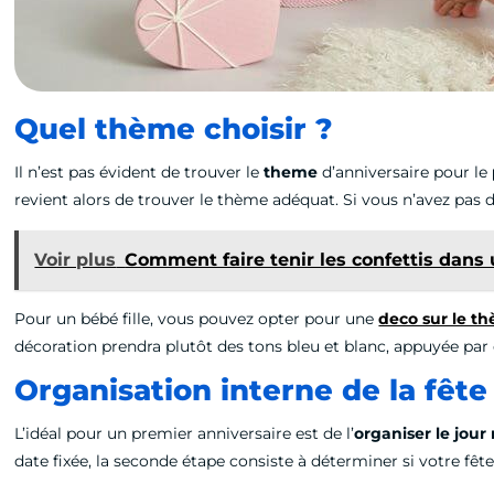
Quel thème choisir ?
Il n’est pas évident de trouver le
theme
d’anniversaire pour le
revient alors de trouver le thème adéquat. Si vous n’avez pas d
Voir plus
Comment faire tenir les confettis dans 
Pour un bébé fille, vous pouvez opter pour une
deco sur le t
décoration prendra plutôt des tons bleu et blanc, appuyée par
Organisation interne de la fête
L’idéal pour un premier anniversaire est de l’
organiser le jou
date fixée, la seconde étape consiste à déterminer si votre fêt