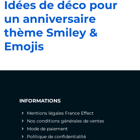
Idées de déco pour
un anniversaire
thème Smiley &
Emojis
INFORMATIONS
Mentions légales France Effect
Nos conditions générales de ventes
Mode de paiement
Politique de confidentialité