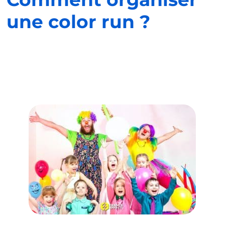
une color run ?