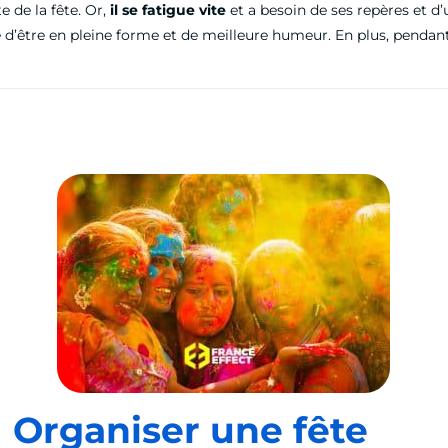
e de la fête. Or,
il se fatigue vite
et a besoin de ses repères et d
’être en pleine forme et de meilleure humeur. En plus, pendant 
Organiser une fête