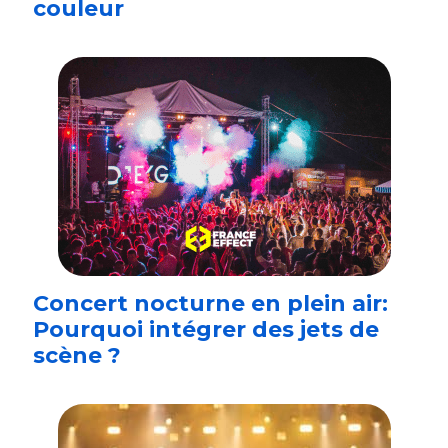
couleur
Concert nocturne en plein air:
Pourquoi intégrer des jets de
scène ?