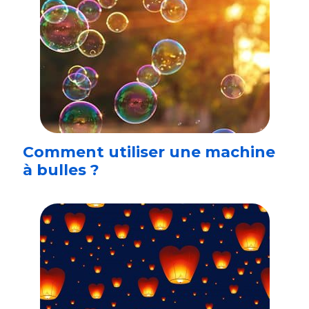
Comment utiliser une machine
à bulles ?