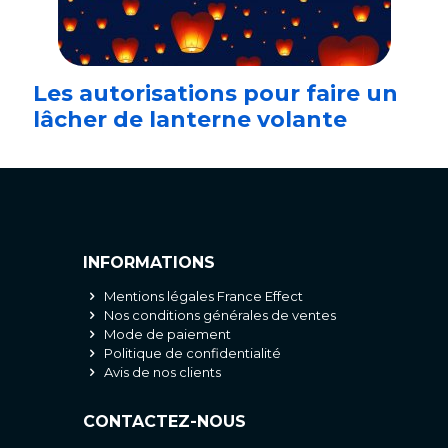
Les autorisations pour faire un
lâcher de lanterne volante
INFORMATIONS
Mentions légales France Effect
Nos conditions générales de ventes
Mode de paiement
Politique de confidentialité
Avis de nos clients
CONTACTEZ-NOUS