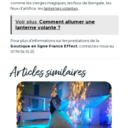
comme les cierges magiques, les feux de Bengale, les
feux d’artifice, les
lanternes volantes
…
Voir plus
Comment allumer une
lanterne volante ?
Pour plus d’informations sur les prestations de la
boutique en ligne France Effect
, contactez-nous au
01 76 54 10 25.
Articles similaires