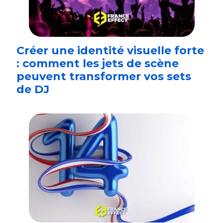
Créer une identité visuelle forte
: comment les jets de scène
peuvent transformer vos sets
de DJ