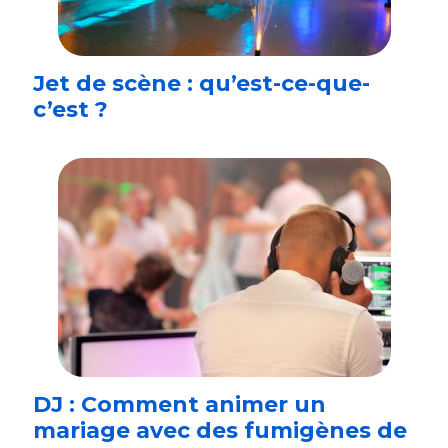
Jet de scène : qu’est-ce-que-
c’est ?
DJ : Comment animer un
mariage avec des fumigènes de