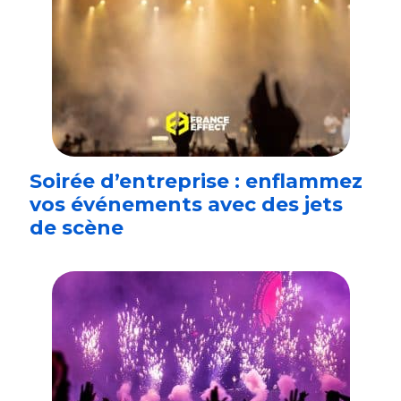
Soirée d’entreprise : enflammez
vos événements avec des jets
de scène