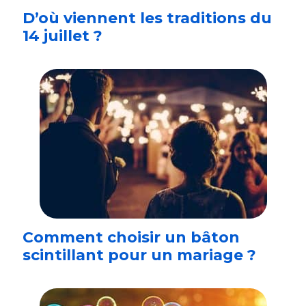
D’où viennent les traditions du
14 juillet ?
Comment choisir un bâton
scintillant pour un mariage ?