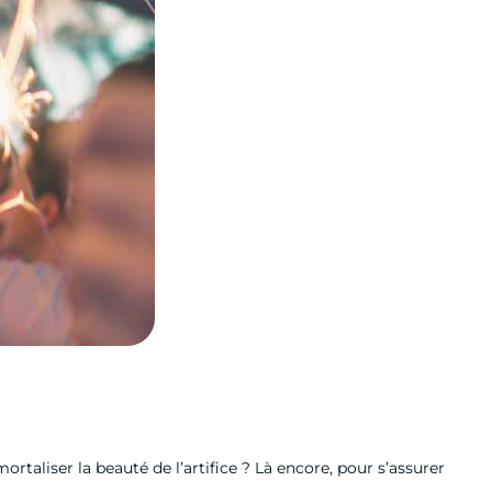
taliser la beauté de l’artifice ? Là encore, pour s’assurer