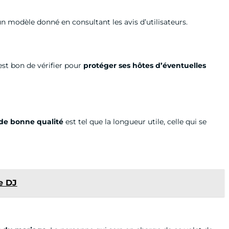
n modèle donné en consultant les avis d’utilisateurs.
 est bon de vérifier pour
protéger ses hôtes d’éventuelles
t de bonne qualité
est tel que la longueur utile, celle qui se
e DJ