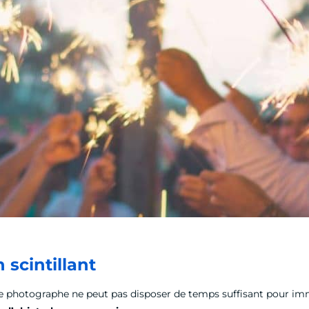
scintillant
le photographe ne peut pas disposer de temps suffisant pour immor