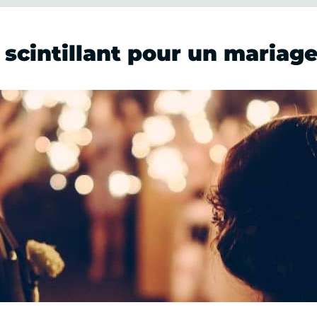
scintillant pour un mariage