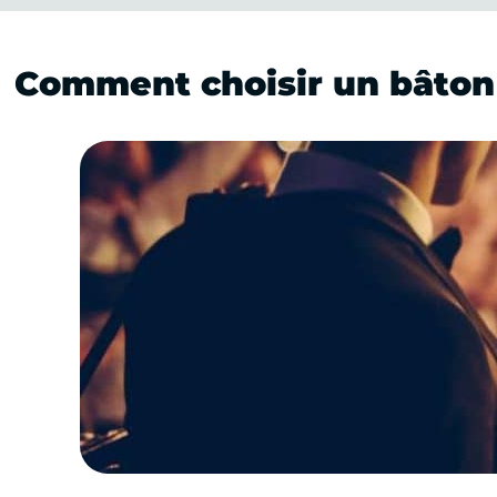
Comment choisir un bâton 