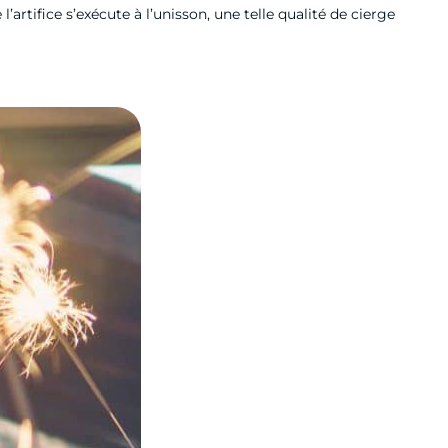
tifice s’exécute à l’unisson, une telle qualité de cierge