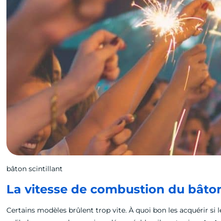
bâton scintillant
La vitesse de combustion du bâton 
Certains modèles brûlent trop vite. À quoi bon les acquérir si 