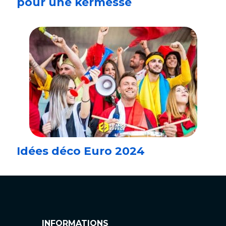
pour une kermesse
Idées déco Euro 2024
INFORMATIONS