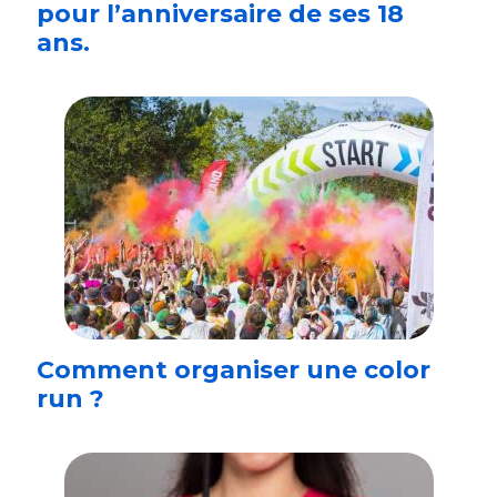
pour l’anniversaire de ses 18
ans.
Comment organiser une color
run ?