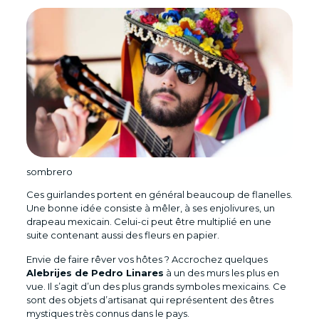
sombrero
Ces guirlandes portent en général beaucoup de flanelles.
Une bonne idée consiste à mêler, à ses enjolivures, un
drapeau mexicain. Celui-ci peut être multiplié en une
suite contenant aussi des fleurs en papier.
Envie de faire rêver vos hôtes ? Accrochez quelques
Alebrijes de Pedro Linares
à un des murs les plus en
vue. Il s’agit d’un des plus grands symboles mexicains. Ce
sont des objets d’artisanat qui représentent des êtres
mystiques très connus dans le pays.