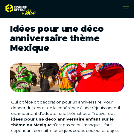
Idées pour une déco
anniversaire thème
Mexique
Qui dit fête dit décoration pour un anniversaire. Pour
donner du sens et de la cohérence à une réjouissance, il
est important d’adopter une thématique. Trouver des
idées pour une
déco anniversaire enfant
sur le
thème du Mexique
n’est pas ce qui manque. Il faut
cependant connaître quelques codes couleur et objets