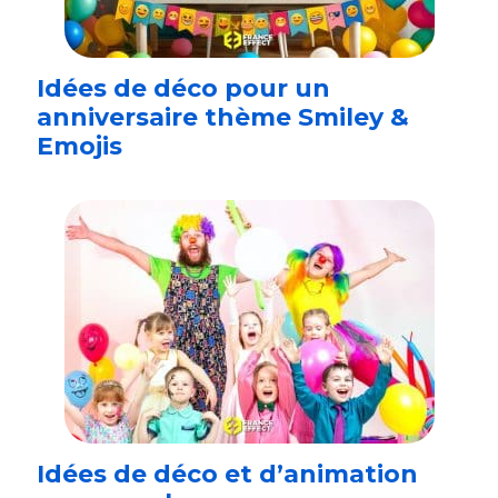
Idées de déco pour un
anniversaire thème Smiley &
Emojis
Idées de déco et d’animation