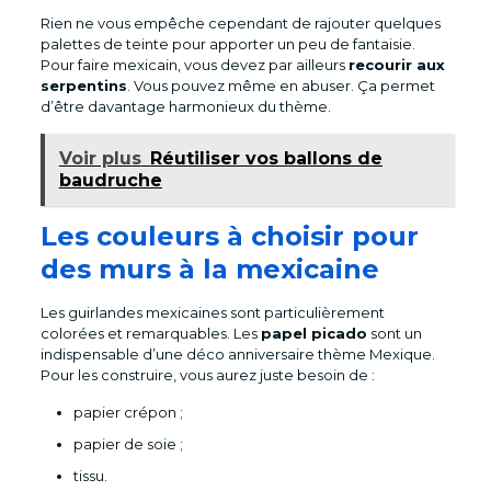
Rien ne vous empêche cependant de rajouter quelques
palettes de teinte pour apporter un peu de fantaisie.
Pour faire mexicain, vous devez par ailleurs
recourir aux
serpentins
. Vous pouvez même en abuser. Ça permet
d’être davantage harmonieux du thème.
Voir plus
Réutiliser vos ballons de
baudruche
Les couleurs à choisir pour
des murs à la mexicaine
Les guirlandes mexicaines sont particulièrement
colorées et remarquables. Les
papel picado
sont un
indispensable d’une déco anniversaire thème Mexique.
Pour les construire, vous aurez juste besoin de :
papier crépon ;
papier de soie ;
tissu.