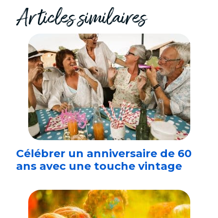
Articles similaires
Célébrer un anniversaire de 60
ans avec une touche vintage