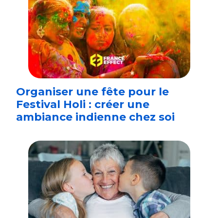
Organiser une fête pour le
Festival Holi : créer une
ambiance indienne chez soi