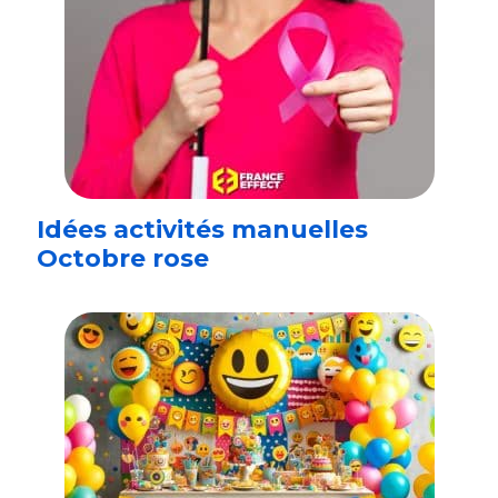
Idées activités manuelles
Octobre rose