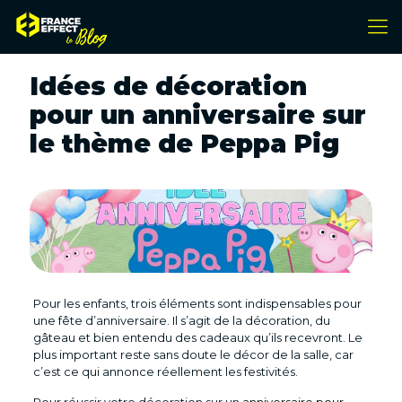
Idées de décoration
pour un anniversaire sur
le thème de Peppa Pig
Pour les enfants, trois éléments sont indispensables pour
une fête d’anniversaire. Il s’agit de la décoration, du
gâteau et bien entendu des cadeaux qu’ils recevront. Le
plus important reste sans doute le décor de la salle, car
c’est ce qui annonce réellement les festivités.