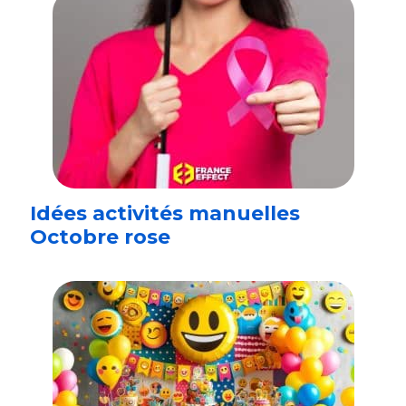
Idées activités manuelles
Octobre rose