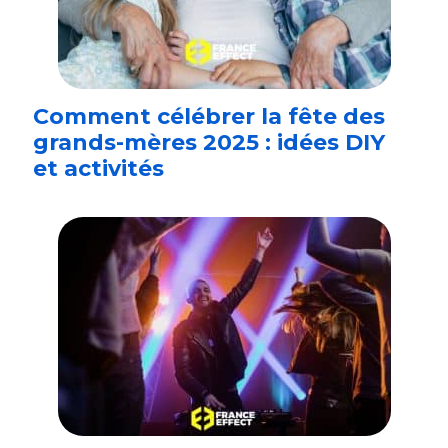
Comment célébrer la fête des
grands-mères 2025 : idées DIY
et activités