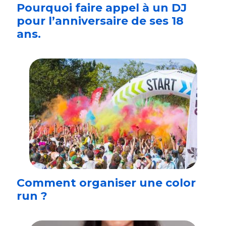
Pourquoi faire appel à un DJ
pour l’anniversaire de ses 18
ans.
Comment organiser une color
run ?