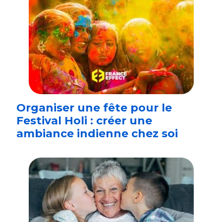
Organiser une fête pour le
Festival Holi : créer une
ambiance indienne chez soi