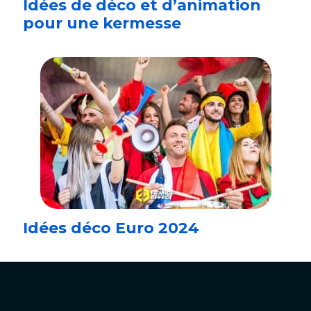
Idées de déco et d’animation
pour une kermesse
Idées déco Euro 2024