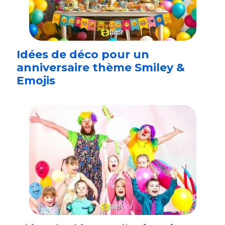
Idées de déco pour un
anniversaire thème Smiley &
Emojis