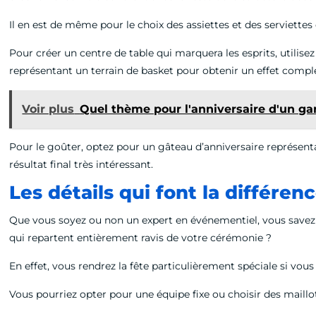
Il en est de même pour le choix des assiettes et des serviette
Pour créer un centre de table qui marquera les esprits, utilise
représentant un terrain de basket pour obtenir un effet compl
Voir plus
Quel thème pour l'anniversaire d'un ga
Pour le goûter, optez pour un gâteau d’anniversaire représent
résultat final très intéressant.
Les détails qui font la différen
Que vous soyez ou non un expert en événementiel, vous savez 
qui repartent entièrement ravis de votre cérémonie ?
En effet, vous rendrez la fête particulièrement spéciale si vous
Vous pourriez opter pour une équipe fixe ou choisir des maillo