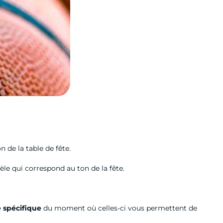
 de la table de fête.
dèle qui correspond au ton de la fête.
 spécifique
du moment où celles-ci vous permettent de