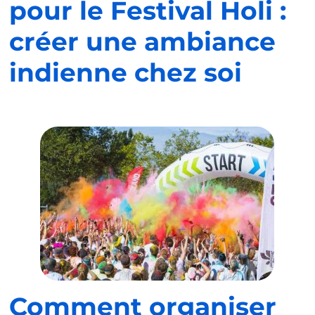
pour le Festival Holi :
créer une ambiance
indienne chez soi
Comment organiser