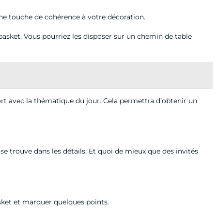
t une touche de cohérence à votre décoration.
asket. Vous pourriez les disposer sur un chemin de table
rt avec la thématique du jour. Cela permettra d’obtenir un
se trouve dans les détails. Et quoi de mieux que des invités
asket et marquer quelques points.