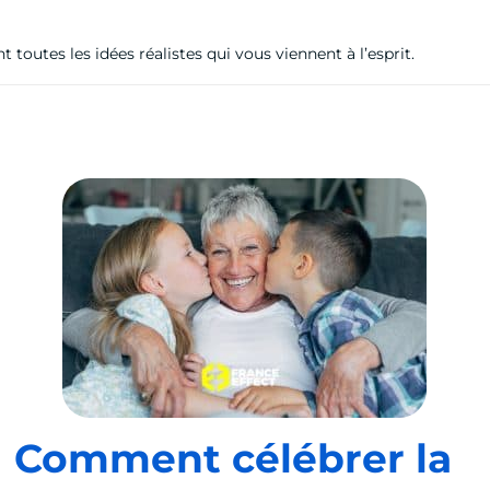
outes les idées réalistes qui vous viennent à l’esprit.
Comment célébrer la