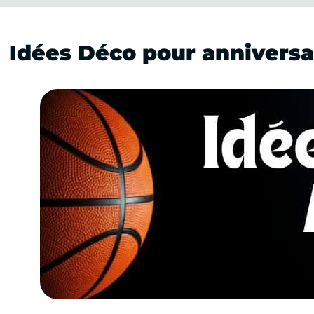
Idées Déco pour annivers