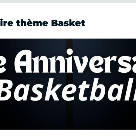
aire thème Basket