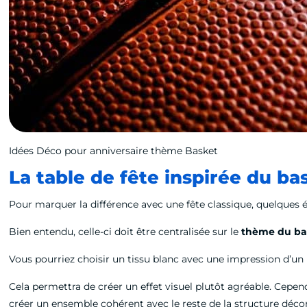
Idées Déco pour anniversaire thème Basket
La table de fête inspirée du ba
Pour marquer la différence avec une fête classique, quelques é
Bien entendu, celle-ci doit être centralisée sur le
thème du ba
Vous pourriez choisir un tissu blanc avec une impression d’un
Cela permettra de créer un effet visuel plutôt agréable. Cep
créer un ensemble cohérent avec le reste de la structure déco