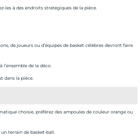
-les à des endroits stratégiques de la pièce.
lons, de joueurs ou d’équipes de basket célèbres devront faire
 à l’ensemble de la déco.
t dans la pièce.
matique choisie, préférez des ampoules de couleur orange ou
 un terrain de basket-ball.