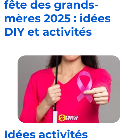
fête des grands-
mères 2025 : idées
DIY et activités
Idées activités