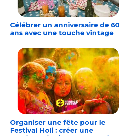
Célébrer un anniversaire de 60
ans avec une touche vintage
Organiser une fête pour le
Festival Holi : créer une