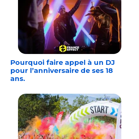
Pourquoi faire appel à un DJ
pour l’anniversaire de ses 18
ans.