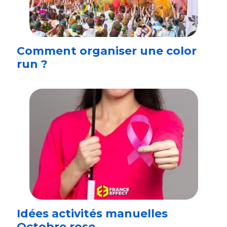
Comment organiser une color
run ?
Idées activités manuelles
Octobre rose