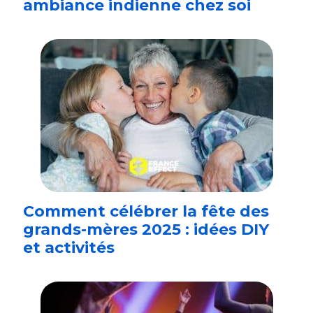
ambiance indienne chez soi
Comment célébrer la fête des
grands-mères 2025 : idées DIY
et activités