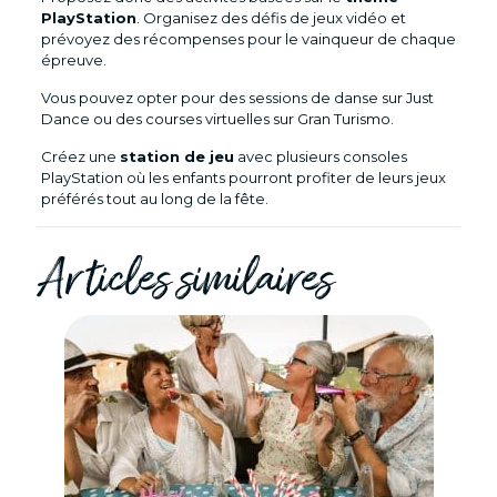
PlayStation
. Organisez des défis de jeux vidéo et
prévoyez des récompenses pour le vainqueur de chaque
épreuve.
Vous pouvez opter pour des sessions de danse sur Just
Dance ou des courses virtuelles sur Gran Turismo.
Créez une
station de jeu
avec plusieurs consoles
PlayStation où les enfants pourront profiter de leurs jeux
préférés tout au long de la fête.
Articles similaires