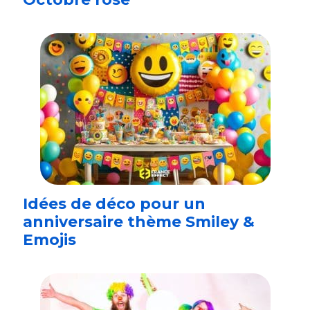
Idées de déco pour un
anniversaire thème Smiley &
Emojis