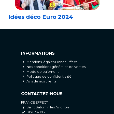
Idées déco Euro 2024
INFORMATIONS
Mentions légales France Effect
Nos conditions générales de ventes
Mode de paiement
Politique de confidentialité
Avis de nos clients
CONTACTEZ-NOUS
FRANCE EFFECT
Saint Saturnin les Avignon
01 76 54 10 25