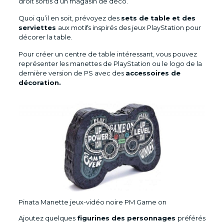
droit sortis d’un magasin de déco.
Quoi qu’il en soit, prévoyez des
sets de table et des
serviettes
aux motifs inspirés des jeux PlayStation pour
décorer la table.
Pour créer un centre de table intéressant, vous pouvez
représenter les manettes de PlayStation ou le logo de la
dernière version de PS avec des
accessoires de
décoration.
Pinata Manette jeux-vidéo noire PM Game on
Ajoutez quelques
figurines des personnages
préférés