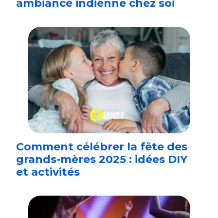
ambiance indienne chez soi
Comment célébrer la fête des
grands-mères 2025 : idées DIY
et activités