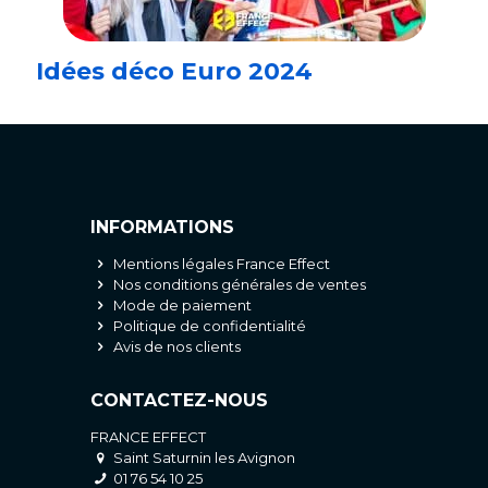
Idées déco Euro 2024
INFORMATIONS
Mentions légales France Effect
Nos conditions générales de ventes
Mode de paiement
Politique de confidentialité
Avis de nos clients
CONTACTEZ-NOUS
FRANCE EFFECT
Saint Saturnin les Avignon
01 76 54 10 25