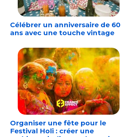
Célébrer un anniversaire de 60
ans avec une touche vintage
Organiser une fête pour le
Festival Holi : créer une