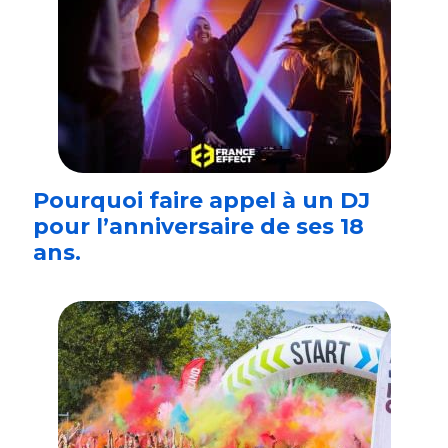
Pourquoi faire appel à un DJ
pour l’anniversaire de ses 18
ans.