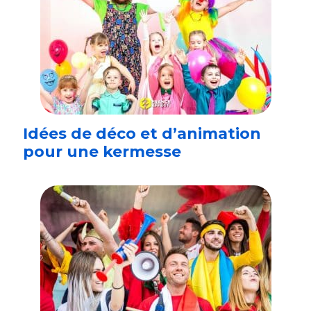
Idées de déco et d’animation
pour une kermesse