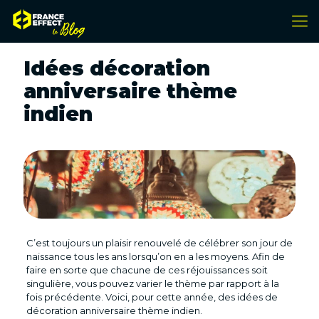
Idées décoration
anniversaire thème
indien
C’est toujours un plaisir renouvelé de célébrer son jour de
naissance tous les ans lorsqu’on en a les moyens. Afin de
faire en sorte que chacune de ces réjouissances soit
singulière, vous pouvez varier le thème par rapport à la
fois précédente. Voici, pour cette année, des idées de
décoration anniversaire thème indien.