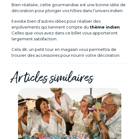
Bien réalisée, cette gourmandise est une bonne idée de
décoration pour plonger vos hôtes dans l’univers indien.
Il existe bien d’autres idées pour réaliser des
enjolivements qui tiennent compte du
thème indien
.
Celles que vous avez dans ce billet vous apporteront
largement satisfaction.
Cela dit, un petit tour en magasin vous permettra de
trouver des accessoires pour nourrir votre décoration.
Articles similaires