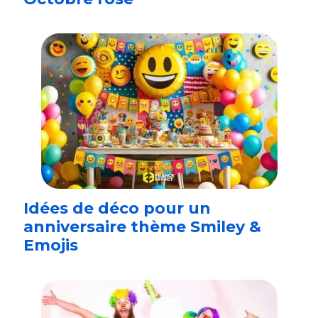
Idées de déco pour un
anniversaire thème Smiley &
Emojis