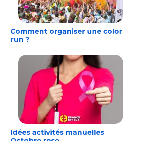
Comment organiser une color
run ?
Idées activités manuelles
Octobre rose