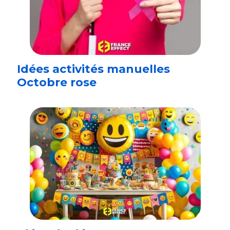
Idées activités manuelles
Octobre rose