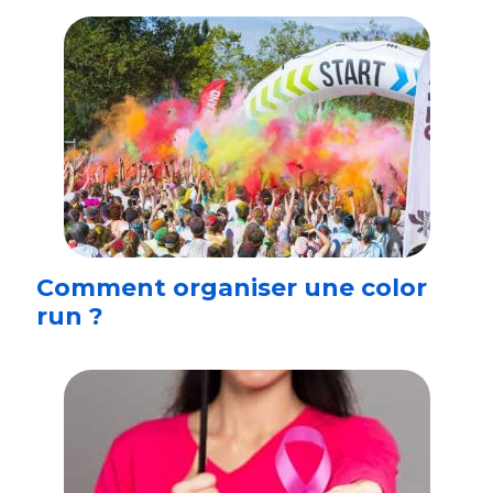
Comment organiser une color
run ?