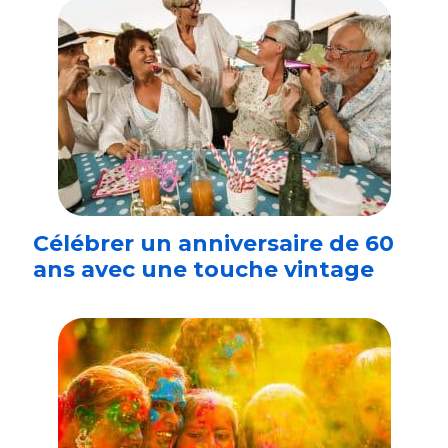
Célébrer un anniversaire de 60
ans avec une touche vintage