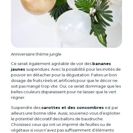
Anniversaire thème jungle
Ce serait également agréable de voir des
bananes
jaunes
suspendues. Avec la possibilité pour les invités de
pouvoir en détacher pour la dégustation. Faites un bon
dosage de fruits réels et artificiels pour que le décor ne
soit pas mangé trop vite. Oui, ce serait dommage que les
belles couleurs disparaissent pour ne laisser que le vert
régner.
Suspendre des
carottes et des concombres
est par
ailleurs une bonne idée. Aussi, souvenez-vous d’exploiter
le potentiel décoratif des ballons de baudruche.
Choisissez ceux qui ont un imprimé de feuilles ou de
végétaux si vous n’avez pas suffisamment d’éléments