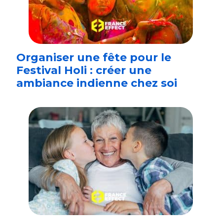
Organiser une fête pour le
Festival Holi : créer une
ambiance indienne chez soi