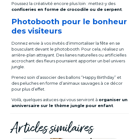
Poussez la créativité encore plus loin : mettez-y des
confiseries en forme de crocodile ou de serpent
.
Photobooth pour le bonheur
des visiteurs
Donnez envie à vos invités d’immortaliser la fête en se
bousculant devant le photobooth. Pour cela, réalisez un
arrière-plan attrayant. Des lianes naturelles ou artificielles
accrochant des fleurs pourraient apporter un bel univers
jungle.
Prenez soin d’associer des ballons ‘’Happy Birthday’’ et
des peluches en forme d’animaux sauvages à ce décor
pour plus d’effet.
Voilà, quelques astuces qui vous serviront à
organiser un
anniversaire sur le thème jungle pour enfant
.
Articles similaires