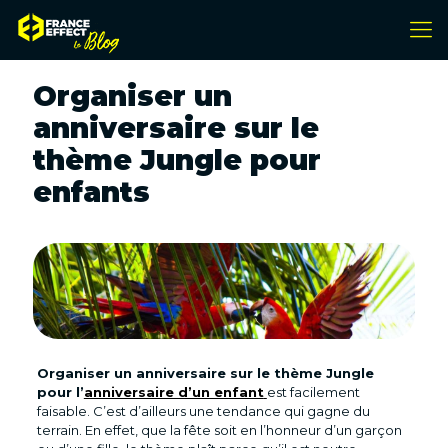
Organiser un
anniversaire sur le
thème Jungle pour
enfants
Organiser un anniversaire sur le thème Jungle
pour l’
anniversaire d’un enfant
est facilement
faisable. C’est d’ailleurs une tendance qui gagne du
terrain. En effet, que la fête soit en l’honneur d’un garçon