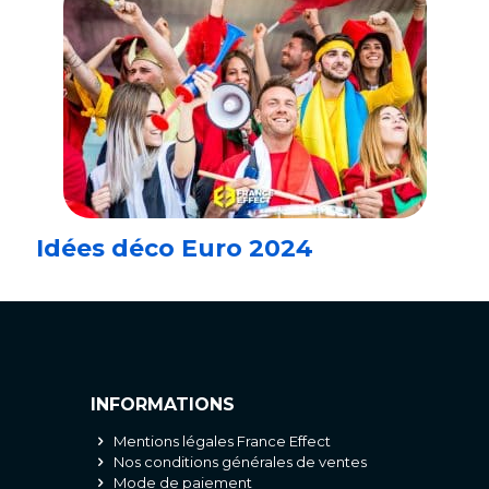
Idées déco Euro 2024
INFORMATIONS
Mentions légales France Effect
Nos conditions générales de ventes
Mode de paiement