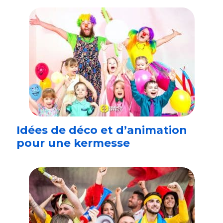
Idées de déco et d’animation
pour une kermesse