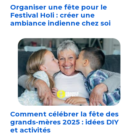
Organiser une fête pour le
Festival Holi : créer une
ambiance indienne chez soi
Comment célébrer la fête des
grands-mères 2025 : idées DIY
et activités