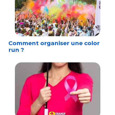
Comment organiser une color
run ?