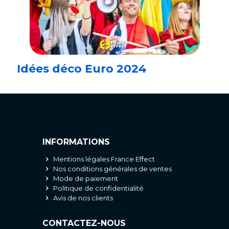
Idées déco Euro 2024
INFORMATIONS
Mentions légales France Effect
Nos conditions générales de ventes
Mode de paiement
Politique de confidentialité
Avis de nos clients
CONTACTEZ-NOUS