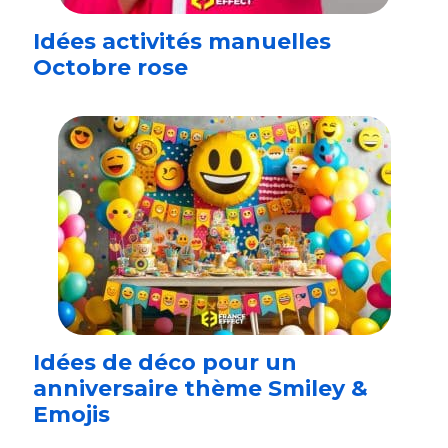
Idées activités manuelles
Octobre rose
Idées de déco pour un
anniversaire thème Smiley &
Emojis