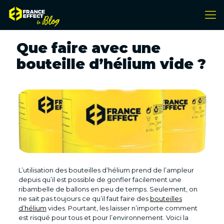
Que faire avec une
bouteille d’hélium vide ?
L’utilisation des bouteilles d’hélium prend de l’ampleur
depuis qu’il est possible de gonfler facilement une
ribambelle de ballons en peu de temps. Seulement, on
ne sait pas toujours ce qu’il faut faire des
bouteilles
d’hélium
vides. Pourtant, les laisser n’importe comment
est risqué pour tous et pour l’environnement. Voici la