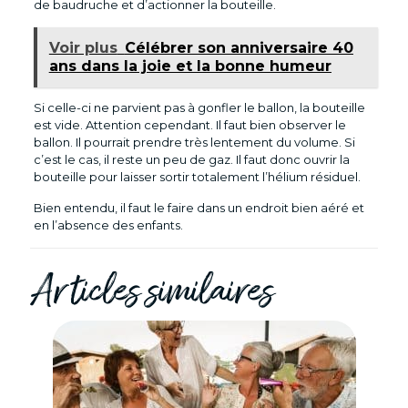
de baudruche et d’actionner la bouteille.
Voir plus
Célébrer son anniversaire 40
ans dans la joie et la bonne humeur
Si celle-ci ne parvient pas à gonfler le ballon, la bouteille
est vide. Attention cependant. Il faut bien observer le
ballon. Il pourrait prendre très lentement du volume. Si
c’est le cas, il reste un peu de gaz. Il faut donc ouvrir la
bouteille pour laisser sortir totalement l’hélium résiduel.
Bien entendu, il faut le faire dans un endroit bien aéré et
en l’absence des enfants.
Articles similaires