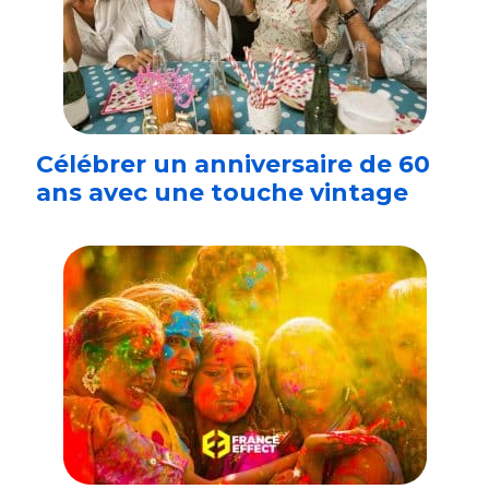
Célébrer un anniversaire de 60
ans avec une touche vintage