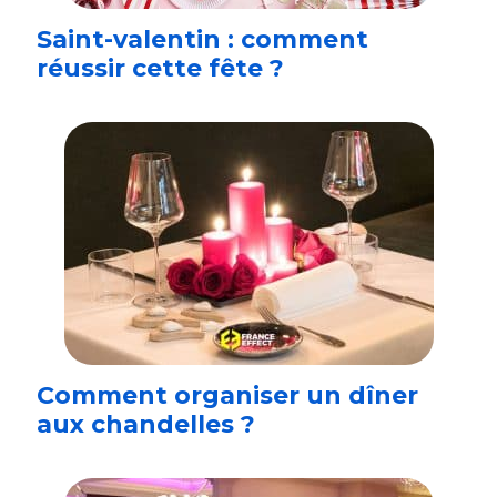
Saint-valentin : comment
réussir cette fête ?
Comment organiser un dîner
aux chandelles ?