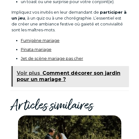
un toast ou une surprise pour votre conjoint(e).
Impliquez vos invités en leur demandant de
participer à
un jeu
, à un quiz ou à une chorégraphie. L’essentiel est
de créer une ambiance festive où gaieté et convivialité
sont les maîtres-mots.
Fumigène mariage
Pinata mariage
Jet de scène mariage pas cher
Voir plus
Comment décorer son jardin
pour un mariage ?
Articles similaires