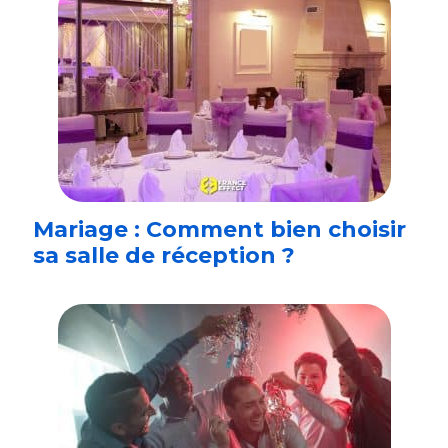
Mariage : Comment bien choisir
sa salle de réception ?