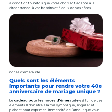
à condition toutefois que votre choix soit adapté à la
circonstance, à vos besoins et à ceux de vos hôtes.
noces d’émeraude
Quels sont les éléments
importants pour rendre votre 40e
anniversaire de mariage unique ?
Le
cadeau pour les noces d’émeraude
est l’un de ces
éléments. Il doit être à la fois symbolique, singulier et
plaisant pour exprimer l’immensité de l’amour que vous