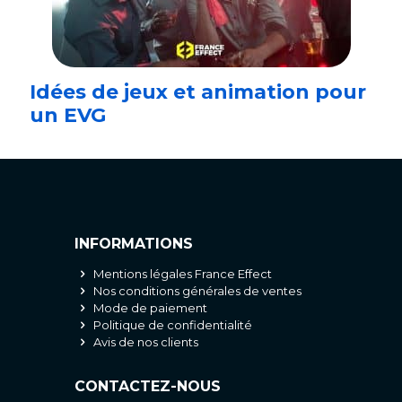
Idées de jeux et animation pour
un EVG
INFORMATIONS
Mentions légales France Effect
Nos conditions générales de ventes
Mode de paiement
Politique de confidentialité
Avis de nos clients
CONTACTEZ-NOUS