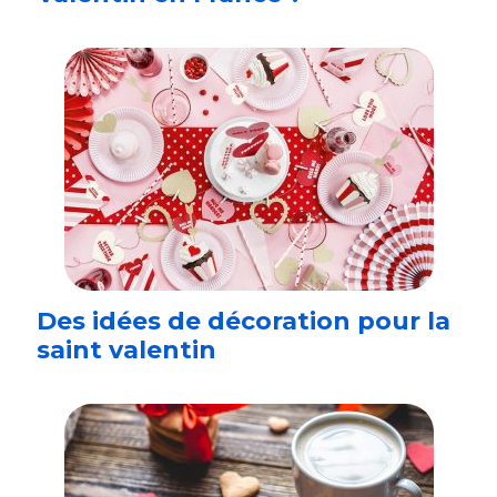
Des idées de décoration pour la
saint valentin