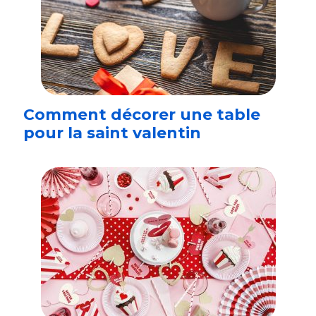
Comment décorer une table
pour la saint valentin