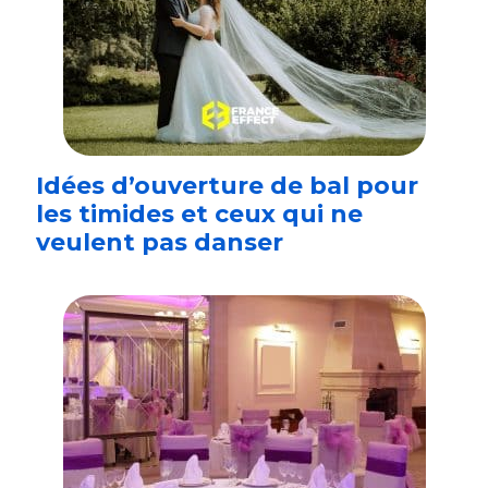
Idées d’ouverture de bal pour
les timides et ceux qui ne
veulent pas danser