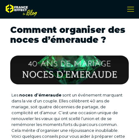
Comment organiser des
noces d’émeraude ?
Les
noces d’émeraude
sont un événement marquant
dans la vie d’un couple. Elles célèbrent 40 ans de
mariage, soit quatre décennies de partage, de
complicité et d’amour. C’est une occasion unique de
renouveler les vœux qui ont scellé l’union et de se
remémorer les moments forts du parcours commun.
Cela mérite d’organiser une réjouissance inoubliable.
Voici quelques conseils pour vous aider à préparer cette