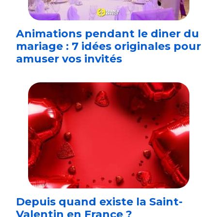
Animations pendant le diner du
mariage : 7 idées originales pour
amuser vos invités
Depuis quand existe la Saint-
Valentin en France ?