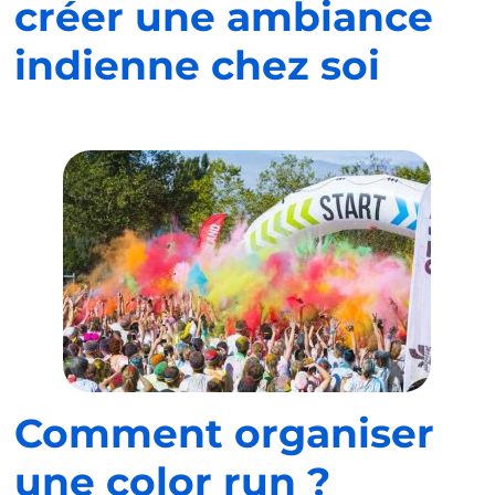
créer une ambiance
indienne chez soi
Comment organiser
une color run ?