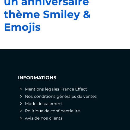
un anniversaire
thème Smiley &
Emojis
INFORMATIONS
Mentions légales France Effect
Nos conditions générales de ventes
Mode de paiement
Politique de confidentialité
Avis de nos clients