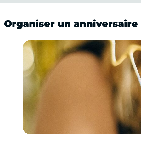
Organiser un anniversaire