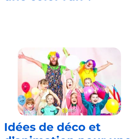
Idées de déco et