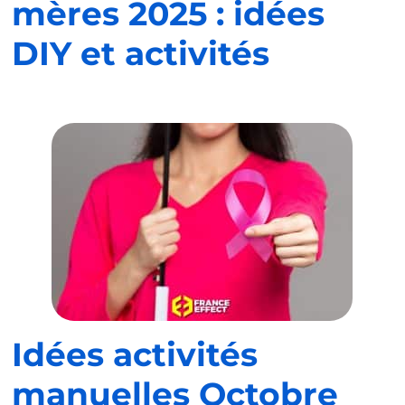
mères 2025 : idées
DIY et activités
Idées activités
manuelles Octobre