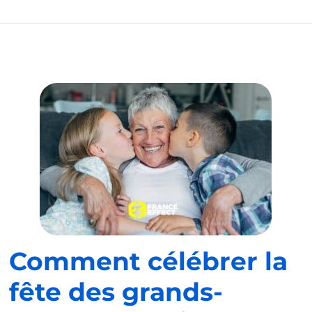
Comment célébrer la
fête des grands-