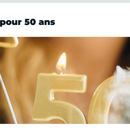
 pour 50 ans