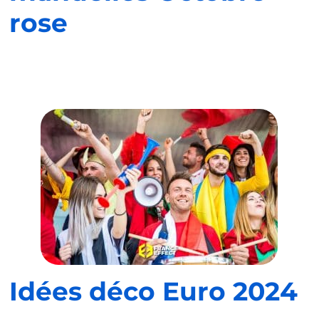
rose
Idées déco Euro 2024