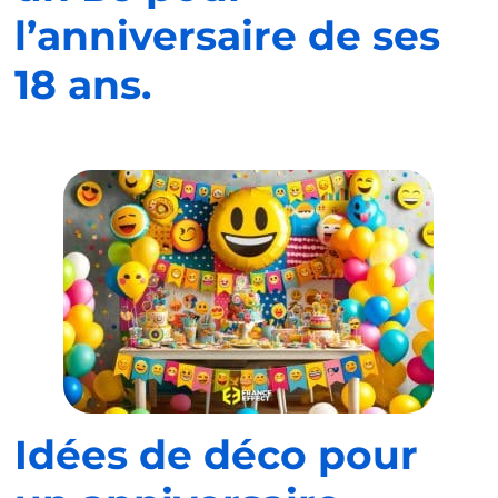
l’anniversaire de ses
18 ans.
Idées de déco pour