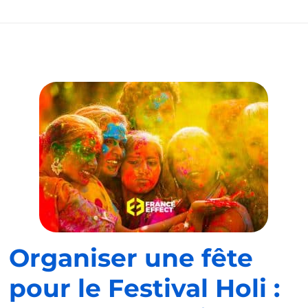
Organiser une fête
pour le Festival Holi :