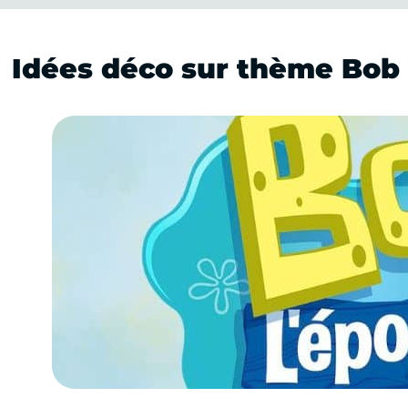
Idées déco sur thème Bob