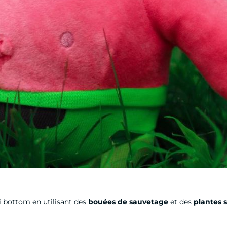
ni bottom en utilisant des
bouées de sauvetage
et des
plantes 