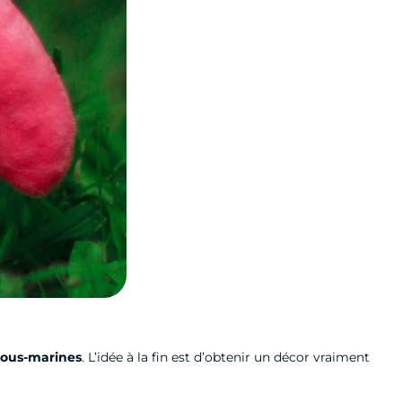
sous-marines
. L’idée à la fin est d’obtenir un décor vraiment