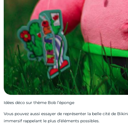
Idées déco sur thème Bob l’éponge
Vous pouvez aussi essayer de représenter la belle cité de Biki
immersif rappelant le plus d’éléments possibles.