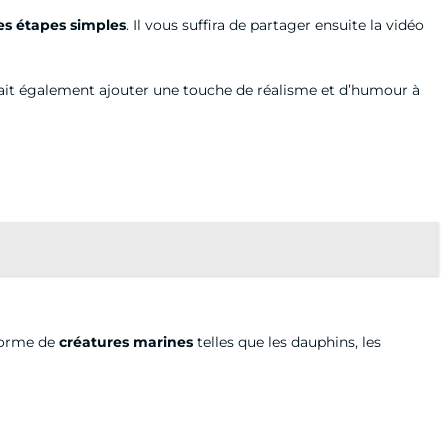
s étapes simples
. Il vous suffira de partager ensuite la vidéo
ait également ajouter une touche de réalisme et d’humour à
 forme de
créatures marines
telles que les dauphins, les