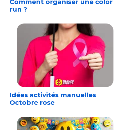
Comment organiser une color
run ?
Idées activités manuelles
Octobre rose