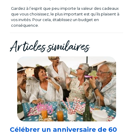
Gardez à l’esprit que peu importe la valeur des cadeaux
que vous choisissez, le plus important est qu’ils plaisent à
vos invités. Pour cela, établissez un budget en
conséquence.
Articles similaires
Célébrer un anniversaire de 60