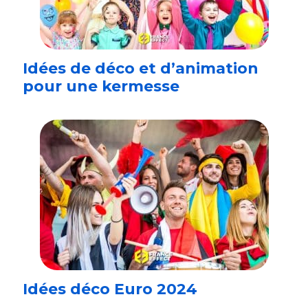
Idées de déco et d’animation
pour une kermesse
Idées déco Euro 2024