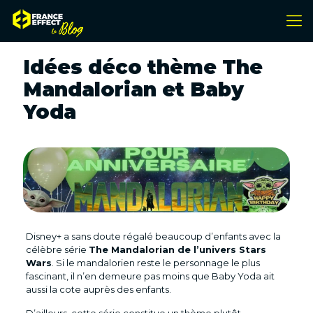
Idées déco thème The
Mandalorian et Baby
Yoda
Disney+ a sans doute régalé beaucoup d’enfants avec la
célèbre série
The Mandalorian de l’univers Stars
Wars
. Si le mandalorien reste le personnage le plus
fascinant, il n’en demeure pas moins que Baby Yoda ait
aussi la cote auprès des enfants.