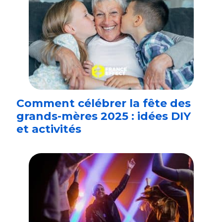
Comment célébrer la fête des
grands-mères 2025 : idées DIY
et activités