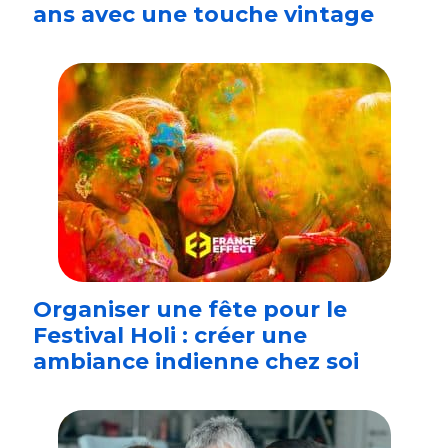
ans avec une touche vintage
Organiser une fête pour le
Festival Holi : créer une
ambiance indienne chez soi