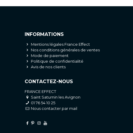
INFORMATIONS
Mentions légales France Effect
Nos conditions générales de ventes
Mode de paiement
Politique de confidentialité
Avis de nos clients
CONTACTEZ-NOUS
FRANCE EFFECT
Saint Saturnin les Avignon
01 76 54 10 25
Nous contacter par mail