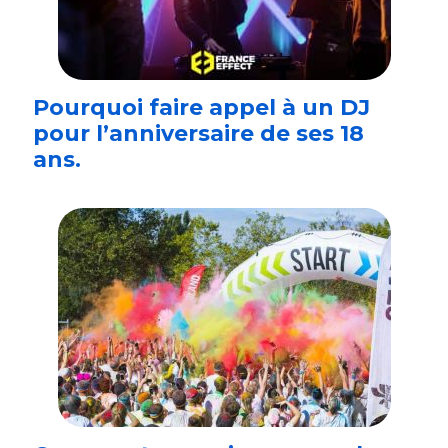
Pourquoi faire appel à un DJ
pour l’anniversaire de ses 18
ans.