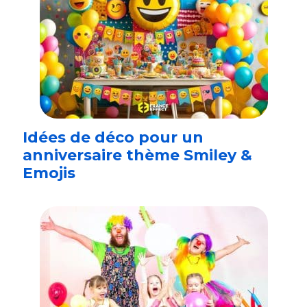
Idées de déco pour un
anniversaire thème Smiley &
Emojis