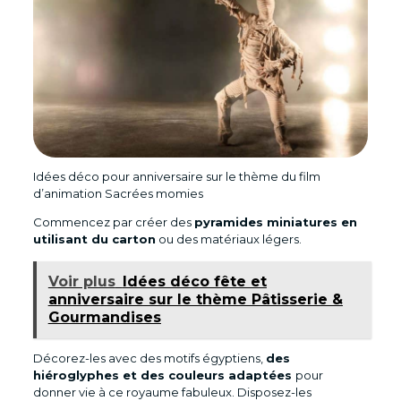
Idées déco pour anniversaire sur le thème du film
d’animation Sacrées momies
Commencez par créer des
pyramides miniatures en
utilisant du carton
ou des matériaux légers.
Voir plus
Idées déco fête et
anniversaire sur le thème Pâtisserie &
Gourmandises
Décorez-les avec des motifs égyptiens,
des
hiéroglyphes et des couleurs adaptées
pour
donner vie à ce royaume fabuleux. Disposez-les