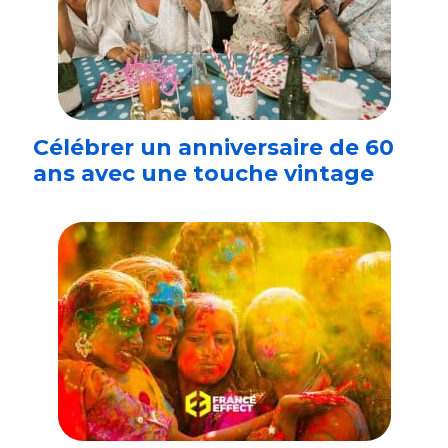
Célébrer un anniversaire de 60
ans avec une touche vintage