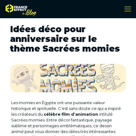
Idées déco pour
anniversaire sur le
thème Sacrées momies
Les momies en Égypte ont une puissante valeur
historique et spirituelle. C’est sans doute ce qui a inspiré
les créateurs du
célèbre film d’animation
intitulé
Sacrées momies. Entre décor fantastique, paysage
sublime et personnages emblématiques, ce dessin
animé peut vous donner des idées très intéressantes