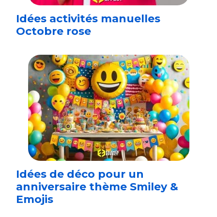
Idées activités manuelles
Octobre rose
Idées de déco pour un
anniversaire thème Smiley &
Emojis