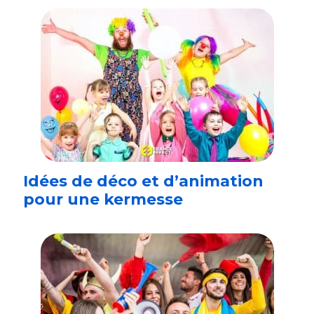
Idées de déco et d’animation
pour une kermesse