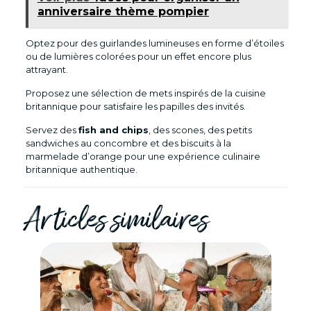
anniversaire thème pompier
Optez pour des guirlandes lumineuses en forme d’étoiles
ou de lumières colorées pour un effet encore plus
attrayant.
Proposez une sélection de mets inspirés de la cuisine
britannique pour satisfaire les papilles des invités.
Servez des
fish and chips
, des scones, des petits
sandwiches au concombre et des biscuits à la
marmelade d’orange pour une expérience culinaire
britannique authentique.
Articles similaires