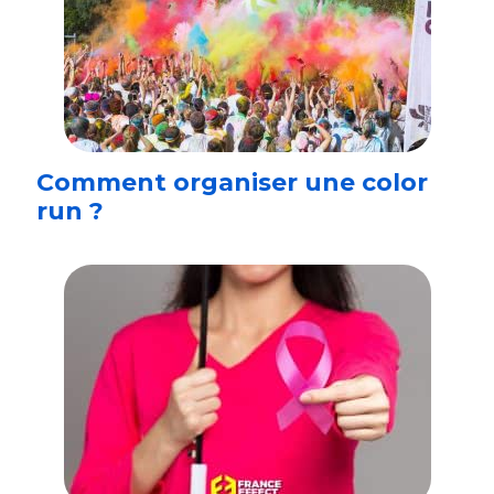
Comment organiser une color
run ?