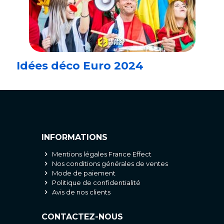
Idées déco Euro 2024
INFORMATIONS
Mentions légales France Effect
Nos conditions générales de ventes
Mode de paiement
Politique de confidentialité
Avis de nos clients
CONTACTEZ-NOUS