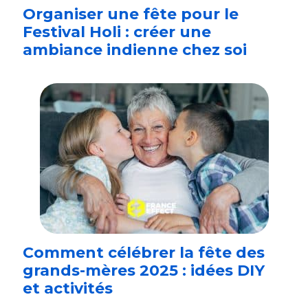
Organiser une fête pour le
Festival Holi : créer une
ambiance indienne chez soi
Comment célébrer la fête des
grands-mères 2025 : idées DIY
et activités