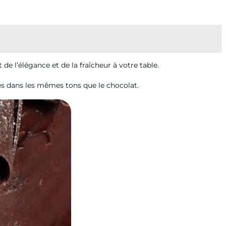
 de l’élégance et de la fraîcheur à votre table.
les dans les mêmes tons que le chocolat.