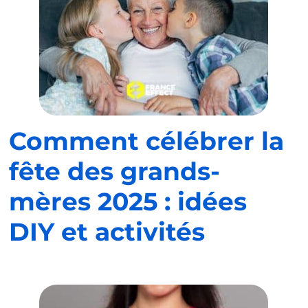
Comment célébrer la
fête des grands-
mères 2025 : idées
DIY et activités