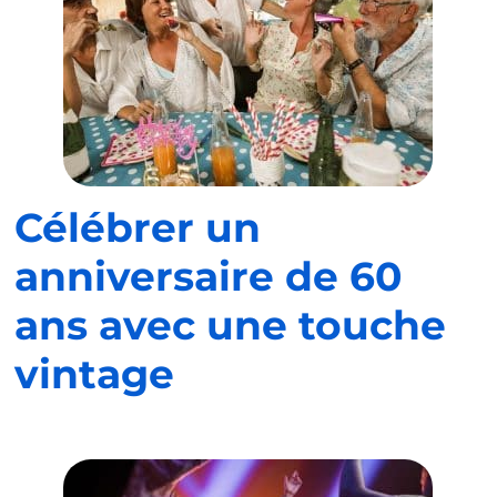
Célébrer un
anniversaire de 60
ans avec une touche
vintage