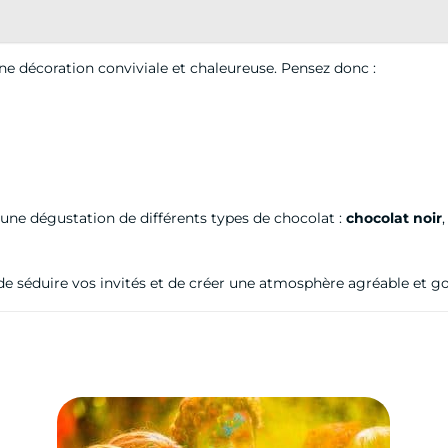
une décoration conviviale et chaleureuse. Pensez donc :
 une dégustation de différents types de chocolat :
chocolat noir
,
 de séduire vos invités et de créer une atmosphère agréable et 