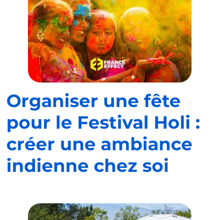
Organiser une fête
pour le Festival Holi :
créer une ambiance
indienne chez soi