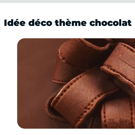
Idée déco thème chocolat