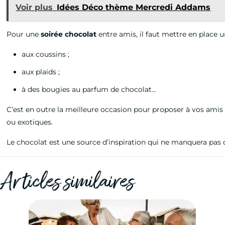
Voir plus
Idées Déco thème Mercredi Addams
Pour une
soirée chocolat
entre amis, il faut mettre en place 
aux coussins ;
aux plaids ;
à des bougies au parfum de chocolat…
C’est en outre la meilleure occasion pour proposer à vos amis
ou exotiques.
Le chocolat est une source d’inspiration qui ne manquera pas
Articles similaires