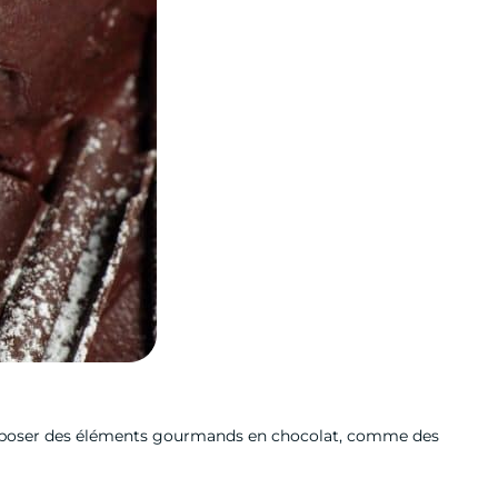
à disposer des éléments gourmands en chocolat, comme des