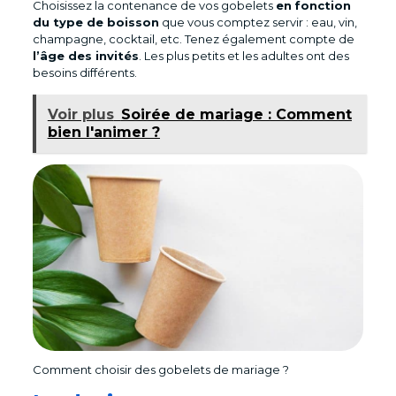
Choisissez la contenance de vos gobelets
en
fonction
du type de boisson
que vous comptez servir : eau, vin,
champagne, cocktail, etc. Tenez également compte de
l’âge des invités
. Les plus petits et les adultes ont des
besoins différents.
Voir plus
Soirée de mariage : Comment
bien l'animer ?
Comment choisir des gobelets de mariage ?