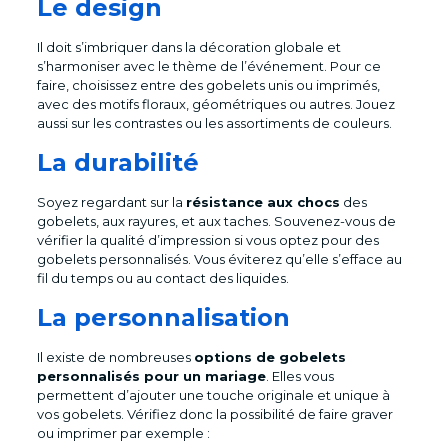
Le design
Il doit s’imbriquer dans la décoration globale et
s’harmoniser avec le thème de l’événement. Pour ce
faire, choisissez entre des gobelets unis ou imprimés,
avec des motifs floraux, géométriques ou autres. Jouez
aussi sur les contrastes ou les assortiments de couleurs.
La durabilité
Soyez regardant sur la
résistance aux chocs
des
gobelets, aux rayures, et aux taches. Souvenez-vous de
vérifier la qualité d’impression si vous optez pour des
gobelets personnalisés. Vous éviterez qu’elle s’efface au
fil du temps ou au contact des liquides.
La personnalisation
Il existe de nombreuses
options de gobelets
personnalisés pour un mariage
. Elles vous
permettent d’ajouter une touche originale et unique à
vos gobelets. Vérifiez donc la possibilité de faire graver
ou imprimer par exemple :