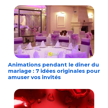
Animations pendant le diner du
mariage : 7 idées originales pour
amuser vos invités