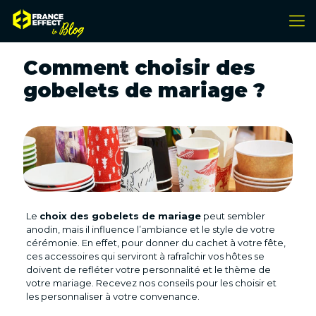
Comment choisir des
gobelets de mariage ?
Le
choix des gobelets de mariage
peut sembler
anodin, mais il influence l’ambiance et le style de votre
cérémonie. En effet, pour donner du cachet à votre fête,
ces accessoires qui serviront à rafraîchir vos hôtes se
doivent de refléter votre personnalité et le thème de
votre mariage. Recevez nos conseils pour les choisir et
les personnaliser à votre convenance.