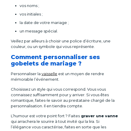
vos noms ;
vos initiales ;
la date de votre mariage ;
un message spécial.
Veillez par ailleurs à choisir une police d’écriture, une
couleur, ou un symbole qui vous représente.
Comment personnaliser ses
gobelets de mariage ?
Personnaliser la
vaisselle
est un moyen de rendre
mémorable l’événement.
Choisissez un style qui vous correspond. Vous vous
connaissez suffisamment pour y arriver. Si vous êtes
romantique, faites-le savoir au prestataire chargé de la
personnalisation. Il en tiendra compte.
L’humour est votre point fort ? Faites
graver une vanne
qui arrachera le sourire à tout invité qui la lira. Si
l’élégance vous caractérise, faites en sorte que les