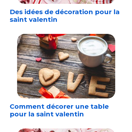
Des idées de décoration pour la
saint valentin
Comment décorer une table
pour la saint valentin