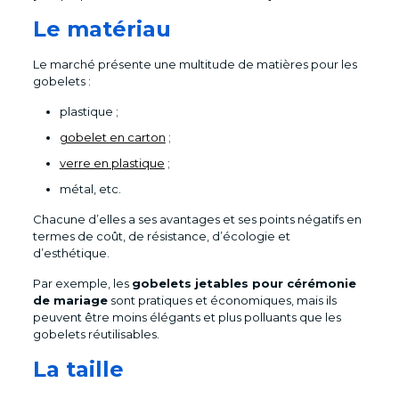
Le matériau
Le marché présente une multitude de matières pour les
gobelets :
plastique ;
gobelet en carton
;
verre en plastique
;
métal, etc.
Chacune d’elles a ses avantages et ses points négatifs en
termes de coût, de résistance, d’écologie et
d’esthétique.
Par exemple, les
gobelets jetables pour cérémonie
de mariage
sont pratiques et économiques, mais ils
peuvent être moins élégants et plus polluants que les
gobelets réutilisables.
La taille