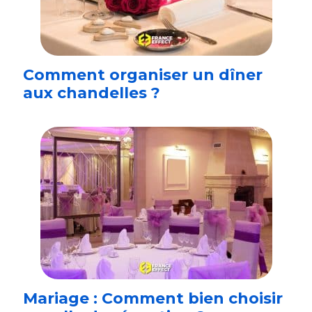
Comment organiser un dîner
aux chandelles ?
Mariage : Comment bien choisir