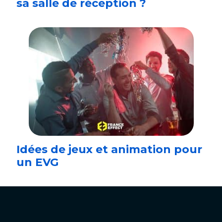
sa salle de réception ?
Idées de jeux et animation pour
un EVG