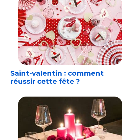
Saint-valentin : comment
réussir cette fête ?