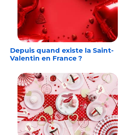
Depuis quand existe la Saint-
Valentin en France ?