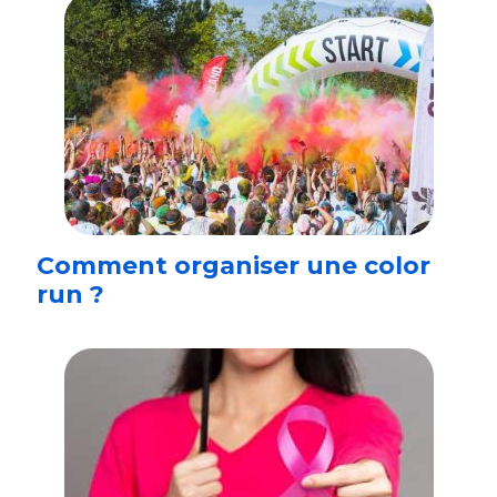
Comment organiser une color
run ?