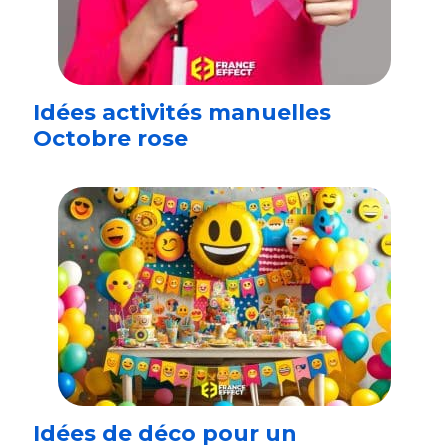
Idées activités manuelles
Octobre rose
Idées de déco pour un