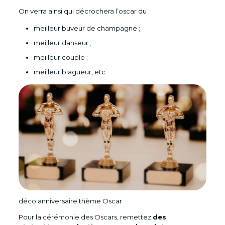
On verra ainsi qui décrochera l’oscar du :
meilleur buveur de champagne ;
meilleur danseur ;
meilleur couple ;
meilleur blagueur, etc.
déco anniversaire thème Oscar
Pour la cérémonie des Oscars, remettez
des