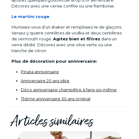
Décorez avec une cerise confite ou une framboise.
Le martini rouge
Munissez-vous d’un shaker et remplissez-le de glaçons.
Versez-y quatre centilitres de vodka et deux centilitres
de vermouth rouge.
Agitez bien et filtrez
dans un
verre dédié. Décorez avec une olive verte ou une
tranche de citron.
Plus de décoration pour anniversaire:
Pinata anniversaire
Anniversaire 20 ans idée
Déco anniversaire champêtre à faire soi-même
Thème anniversaire 30 ans original
Articles similaires