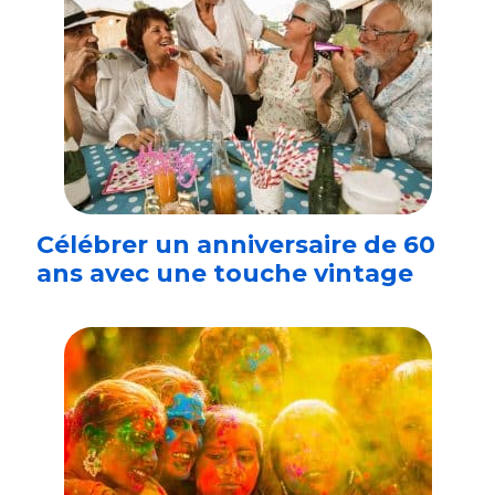
Célébrer un anniversaire de 60
ans avec une touche vintage