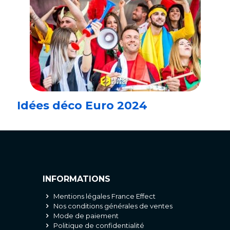
Idées déco Euro 2024
INFORMATIONS
Mentions légales France Effect
Nos conditions générales de ventes
Mode de paiement
Politique de confidentialité