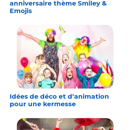
anniversaire thème Smiley &
Emojis
Idées de déco et d’animation
pour une kermesse