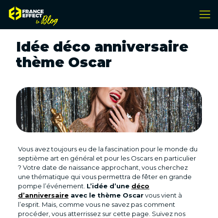
Idée déco anniversaire
thème Oscar
Vous avez toujours eu de la fascination pour le monde du
septième art en général et pour les Oscars en particulier
? Votre date de naissance approchant, vous cherchez
une thématique qui vous permettra de fêter en grande
pompe l’événement.
L’idée d’une
déco
d’anniversaire
avec le thème Oscar
vous vient à
l’esprit. Mais, comme vous ne savez pas comment
procéder, vous atterrissez sur cette page. Suivez nos