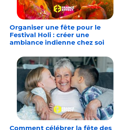
Organiser une fête pour le
Festival Holi : créer une
ambiance indienne chez soi
Comment célébrer la fête des