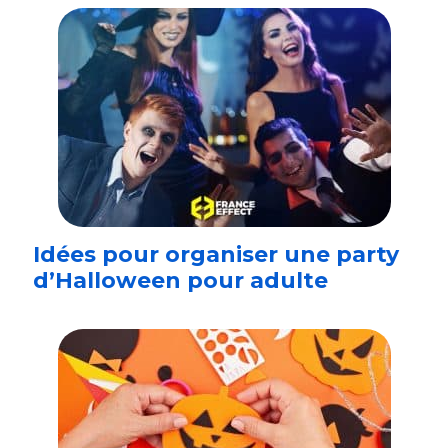
Idées pour organiser une party
d’Halloween pour adulte