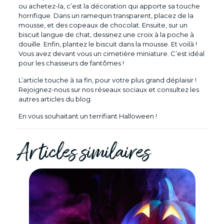
ou achetez-la, c’est la décoration qui apporte sa touche
horrifique. Dans un ramequin transparent, placez de la
mousse, et des copeaux de chocolat. Ensuite, sur un
biscuit langue de chat, dessinez une croix à la poche à
douille. Enfin, plantez le biscuit dans la mousse. Et voilà !
Vous avez devant vous un cimetière miniature. C’est idéal
pour les chasseurs de fantômes !
L’article touche à sa fin, pour votre plus grand déplaisir !
Rejoignez-nous sur nos réseaux sociaux et consultez les
autres articles du blog.
En vous souhaitant un terrifiant Halloween !
Articles similaires