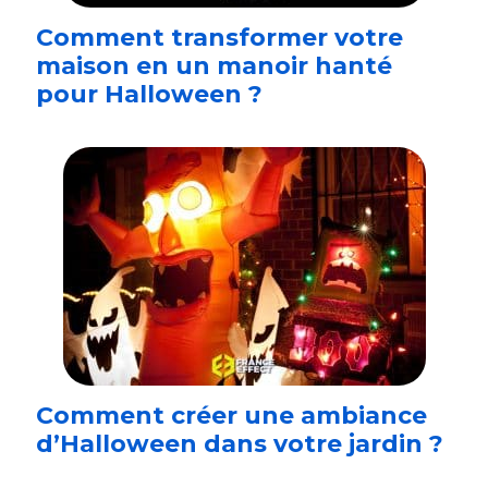
Comment transformer votre
maison en un manoir hanté
pour Halloween ?
Comment créer une ambiance
d’Halloween dans votre jardin ?