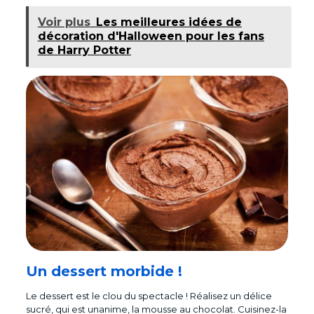
Voir plus
Les meilleures idées de
décoration d'Halloween pour les fans
de Harry Potter
Un dessert morbide !
Le dessert est le clou du spectacle ! Réalisez un délice
sucré, qui est unanime, la mousse au chocolat. Cuisinez-la