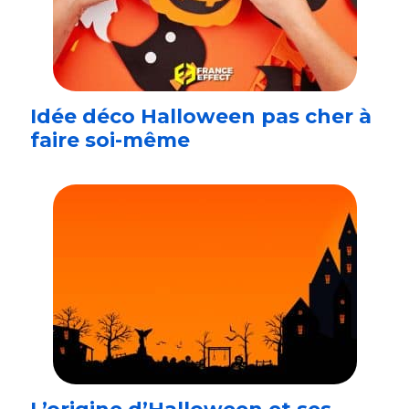
Idée déco Halloween pas cher à
faire soi-même