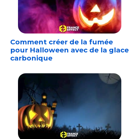
Comment créer de la fumée
pour Halloween avec de la glace
carbonique