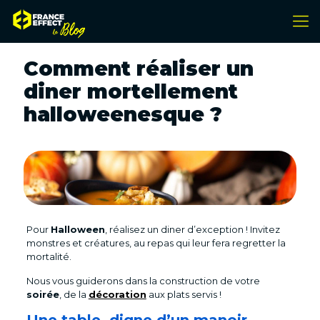
Comment réaliser un
diner mortellement
halloweenesque ?
Pour
Halloween
, réalisez un diner d’exception ! Invitez
monstres et créatures, au repas qui leur fera regretter la
mortalité.
Nous vous guiderons dans la construction de votre
soirée
, de la
décoration
aux plats servis !