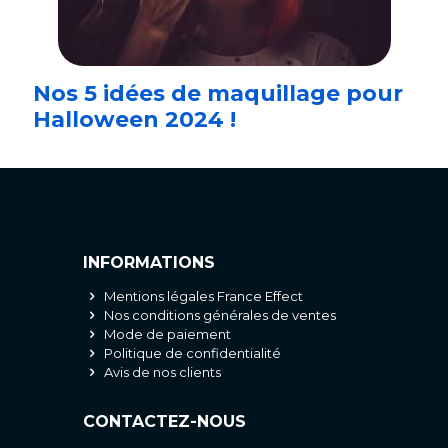
Nos 5 idées de maquillage pour
Halloween 2024 !
INFORMATIONS
Mentions légales France Effect
Nos conditions générales de ventes
Mode de paiement
Politique de confidentialité
Avis de nos clients
CONTACTEZ-NOUS