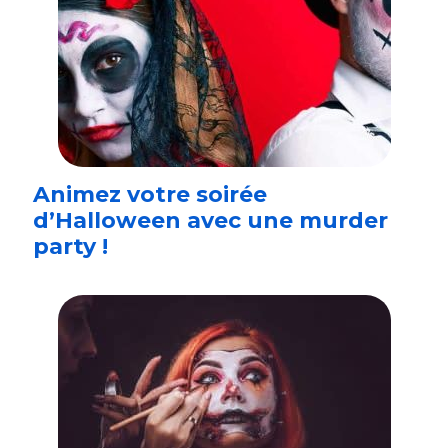
Animez votre soirée
d’Halloween avec une murder
party !