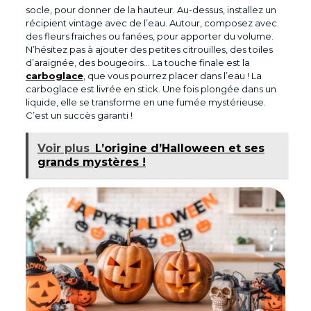
socle, pour donner de la hauteur. Au-dessus, installez un
récipient vintage avec de l’eau. Autour, composez avec
des fleurs fraiches ou fanées, pour apporter du volume.
N’hésitez pas à ajouter des petites citrouilles, des toiles
d’araignée, des bougeoirs… La touche finale est la
carboglace
, que vous pourrez placer dans l’eau ! La
carboglace est livrée en stick. Une fois plongée dans un
liquide, elle se transforme en une fumée mystérieuse.
C’est un succès garanti !
Voir plus
L’origine d’Halloween et ses
grands mystères !