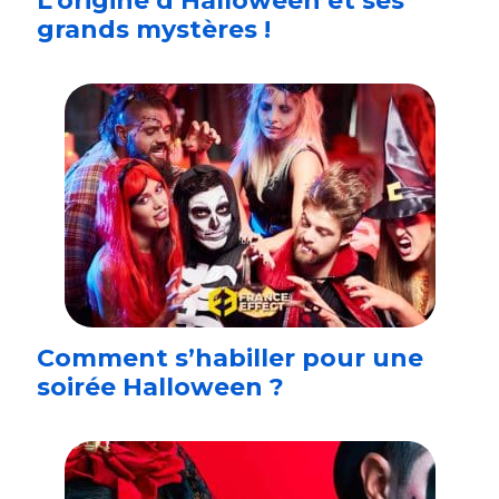
L’origine d’Halloween et ses
grands mystères !
Comment s’habiller pour une
soirée Halloween ?