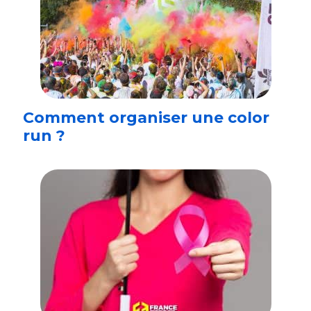
Comment organiser une color
run ?