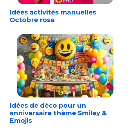
Idées activités manuelles
Octobre rose
Idées de déco pour un
anniversaire thème Smiley &
Emojis