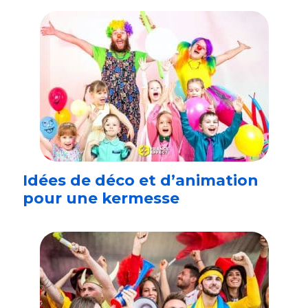
Idées de déco et d’animation
pour une kermesse