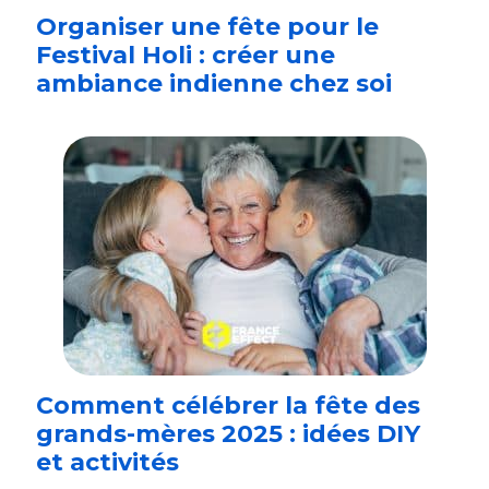
Organiser une fête pour le
Festival Holi : créer une
ambiance indienne chez soi
Comment célébrer la fête des
grands-mères 2025 : idées DIY
et activités