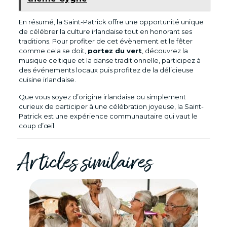
En résumé, la Saint-Patrick offre une opportunité unique
de célébrer la culture irlandaise tout en honorant ses
traditions. Pour profiter de cet évènement et le fêter
comme cela se doit,
portez du vert
, découvrez la
musique celtique et la danse traditionnelle, participez à
des événements locaux puis profitez de la délicieuse
cuisine irlandaise.
Que vous soyez d’origine irlandaise ou simplement
curieux de participer à une célébration joyeuse, la Saint-
Patrick est une expérience communautaire qui vaut le
coup d’œil.
Articles similaires