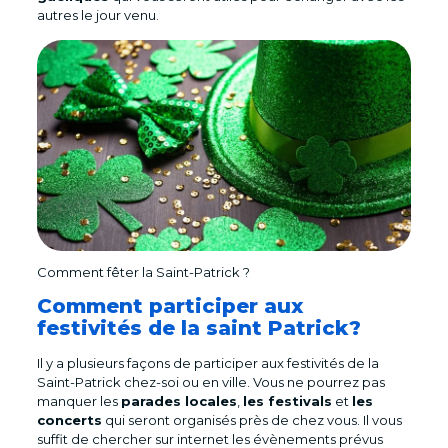
autres le jour venu.
Comment fêter la Saint-Patrick ?
Comment participer aux
festivités de la saint Patrick?
Il y a plusieurs façons de participer aux festivités de la
Saint-Patrick chez-soi ou en ville. Vous ne pourrez pas
manquer les
parades locales
,
les festivals
et
les
concerts
qui seront organisés près de chez vous. Il vous
suffit de chercher sur internet les évènements prévus