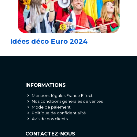
Idées déco Euro 2024
INFORMATIONS
Mentions légales France Effect
Nos conditions générales de ventes
Mode de paiement
Politique de confidentialité
Avis de nos clients
CONTACTEZ-NOUS