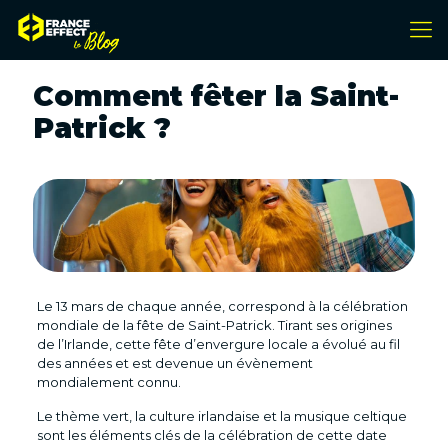
Comment fêter la Saint-
Patrick ?
Le 13 mars de chaque année, correspond à la célébration
mondiale de la fête de Saint-Patrick. Tirant ses origines
de l’Irlande, cette fête d’envergure locale a évolué au fil
des années et est devenue un évènement
mondialement connu.
Le thème vert, la culture irlandaise et la musique celtique
sont les éléments clés de la célébration de cette date