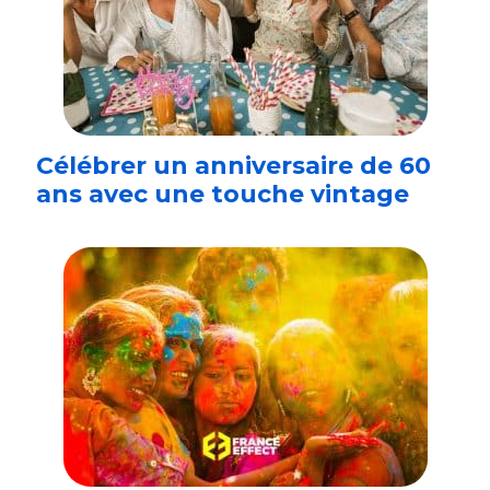
Célébrer un anniversaire de 60
ans avec une touche vintage