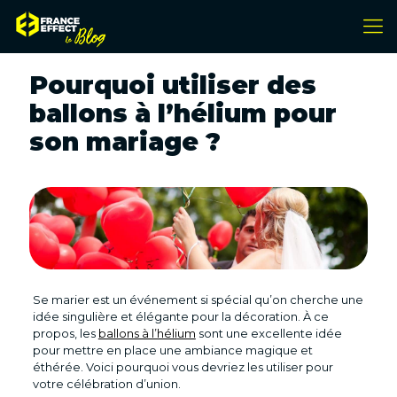
Pourquoi utiliser des
ballons à l’hélium pour
son mariage ?
Se marier est un événement si spécial qu’on cherche une
idée singulière et élégante pour la décoration. À ce
propos, les
ballons à l’hélium
sont une excellente idée
pour mettre en place une ambiance magique et
éthérée. Voici pourquoi vous devriez les utiliser pour
votre célébration d’union.