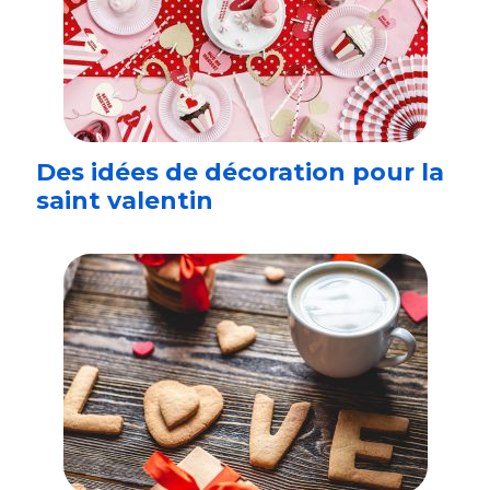
Des idées de décoration pour la
saint valentin