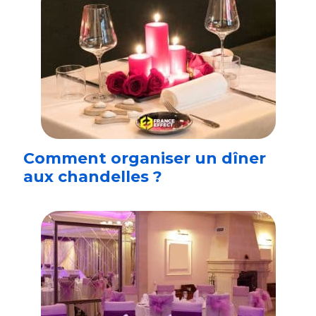
Comment organiser un dîner
aux chandelles ?