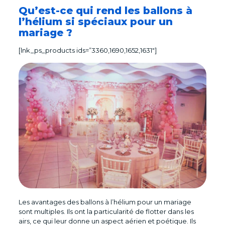
Qu’est-ce qui rend les ballons à
l’hélium si spéciaux pour un
mariage ?
[lnk_ps_products ids=”3360,1690,1652,1631″]
Les avantages des ballons à l’hélium pour un mariage
sont multiples. Ils ont la particularité de flotter dans les
airs, ce qui leur donne un aspect aérien et poétique. Ils