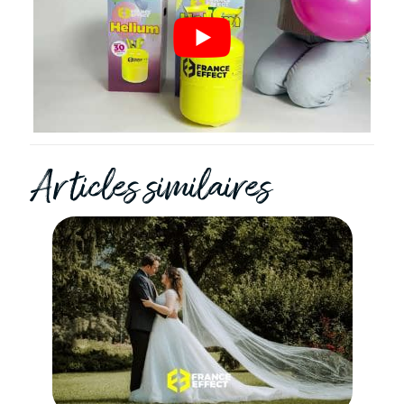
Articles similaires