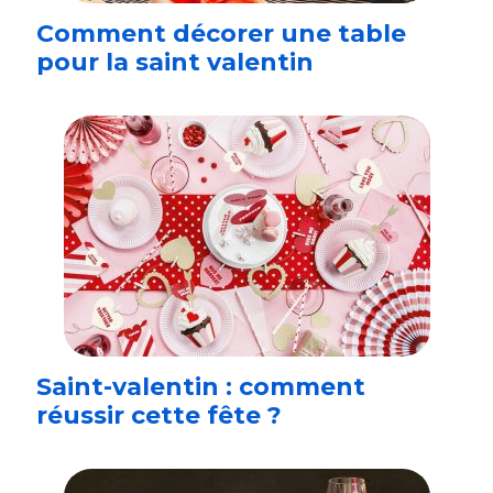
Comment décorer une table
pour la saint valentin
Saint-valentin : comment
réussir cette fête ?