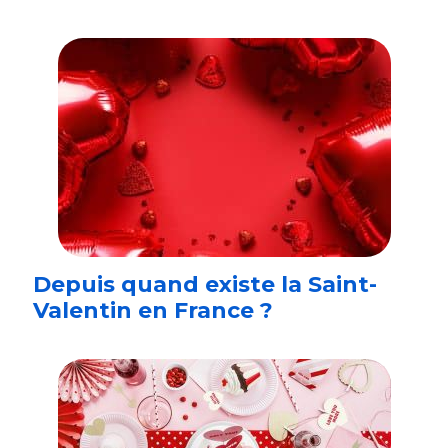
Depuis quand existe la Saint-
Valentin en France ?