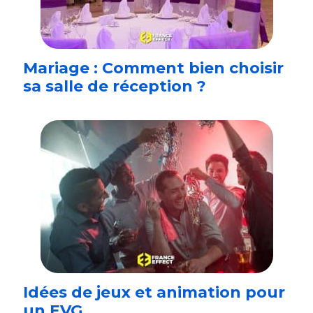
Mariage : Comment bien choisir
sa salle de réception ?
Idées de jeux et animation pour
un EVG