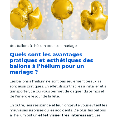
des ballons à l’hélium pour son mariage
Quels sont les avantages
pratiques et esthétiques des
ballons à l’hélium pour un
mariage ?
Les ballons à l’hélium ne sont pas seulement beaux, ils
sont aussi pratiques. En effet, ils sont faciles à installer et à
transporter, ce qui vous permet de gagner du temps et
de l’énergie le jour de la fête.
En outre, leur résistance et leur longévité vous évitent les
mauvaises surprises ou les accidents. De plus, les ballons
à l’hélium ont un
effet visuel très intéressant
. Les