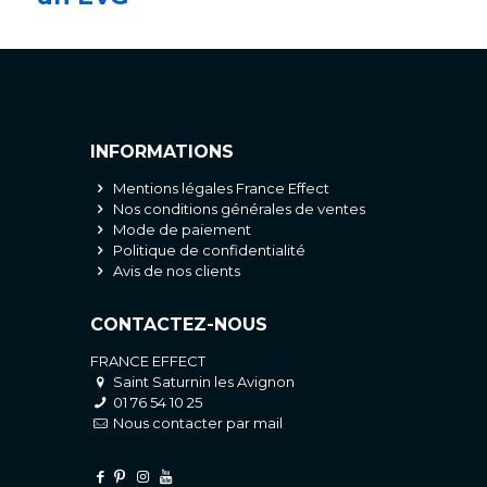
INFORMATIONS
Mentions légales France Effect
Nos conditions générales de ventes
Mode de paiement
Politique de confidentialité
Avis de nos clients
CONTACTEZ-NOUS
FRANCE EFFECT
Saint Saturnin les Avignon
01 76 54 10 25
Nous contacter par mail