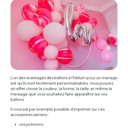
L’un des avantages des ballons à l’hélium pour un mariage
est qu’ils sont facilement personnalisables. Vous pouvez
en effet choisir la couleur, la forme, la taille, et même le
message que vous souhaitez faire apparaître sur vos
ballons.
Il vous est par exemple possible d’imprimer sur ces
accessoires aériens :
vos prénoms ;