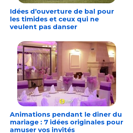
Idées d’ouverture de bal pour
les timides et ceux qui ne
veulent pas danser
Animations pendant le diner du
mariage : 7 idées originales pour
amuser vos invités