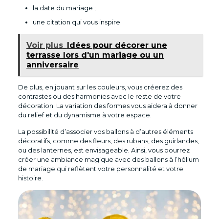
la date du mariage ;
une citation qui vous inspire.
Voir plus
Idées pour décorer une
terrasse lors d'un mariage ou un
anniversaire
De plus, en jouant sur les couleurs, vous créerez des
contrastes ou des harmonies avec le reste de votre
décoration. La variation des formes vous aidera à donner
du relief et du dynamisme à votre espace.
La possibilité d’associer vos ballons à d’autres éléments
décoratifs, comme des fleurs, des rubans, des guirlandes,
ou des lanternes, est envisageable. Ainsi, vous pourrez
créer une ambiance magique avec des ballons à l’hélium
de mariage qui reflètent votre personnalité et votre
histoire.