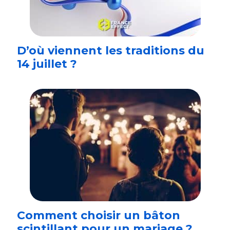
D’où viennent les traditions du
14 juillet ?
Comment choisir un bâton
scintillant pour un mariage ?