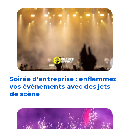
Soirée d’entreprise : enflammez
vos événements avec des jets
de scène