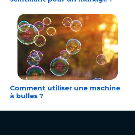
Comment utiliser une machine
à bulles ?