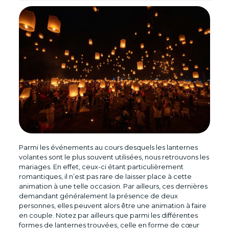
Parmi les événements au cours desquels les lanternes
volantes sont le plus souvent utilisées, nous retrouvons les
mariages. En effet, ceux-ci étant particulièrement
romantiques, il n’est pas rare de laisser place à cette
animation à une telle occasion. Par ailleurs, ces dernières
demandant généralement la présence de deux
personnes, elles peuvent alors être une animation à faire
en couple. Notez par ailleurs que parmi les différentes
formes de lanternes trouvées, celle en forme de cœur