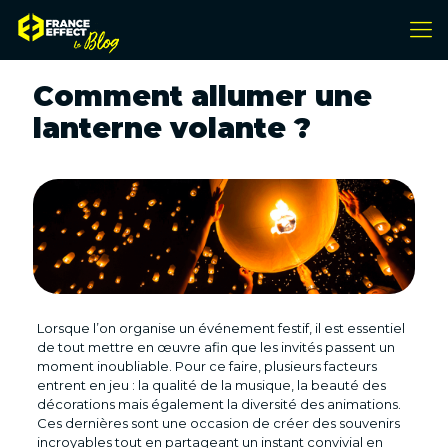
Comment allumer une
lanterne volante ?
Lorsque l’on organise un événement festif, il est essentiel
de tout mettre en œuvre afin que les invités passent un
moment inoubliable. Pour ce faire, plusieurs facteurs
entrent en jeu : la qualité de la musique, la beauté des
décorations mais également la diversité des animations.
Ces dernières sont une occasion de créer des souvenirs
incroyables tout en partageant un instant convivial en