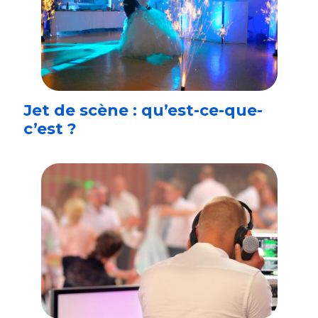
Jet de scène : qu’est-ce-que-
c’est ?