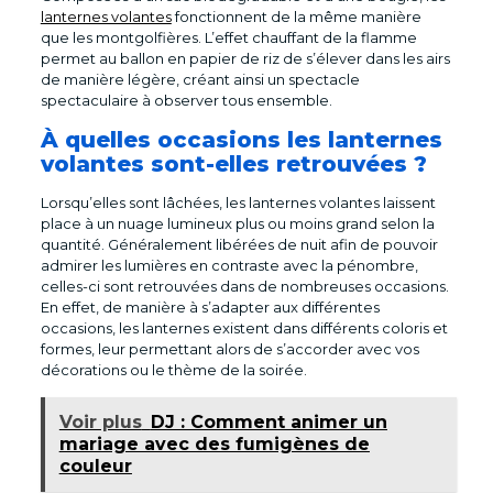
lanternes volantes
fonctionnent de la même manière
que les montgolfières. L’effet chauffant de la flamme
permet au ballon en papier de riz de s’élever dans les airs
de manière légère, créant ainsi un spectacle
spectaculaire à observer tous ensemble.
À quelles occasions les lanternes
volantes sont-elles retrouvées ?
Lorsqu’elles sont lâchées, les lanternes volantes laissent
place à un nuage lumineux plus ou moins grand selon la
quantité. Généralement libérées de nuit afin de pouvoir
admirer les lumières en contraste avec la pénombre,
celles-ci sont retrouvées dans de nombreuses occasions.
En effet, de manière à s’adapter aux différentes
occasions, les lanternes existent dans différents coloris et
formes, leur permettant alors de s’accorder avec vos
décorations ou le thème de la soirée.
Voir plus
DJ : Comment animer un
mariage avec des fumigènes de
couleur