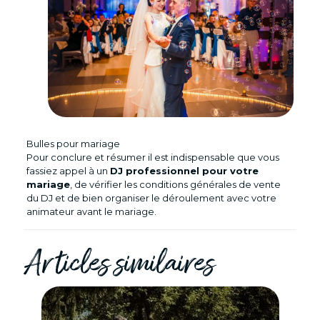
Bulles pour mariage
Pour conclure et résumer il est indispensable que vous
fassiez appel à un
DJ professionnel pour votre
mariage
, de vérifier les conditions générales de vente
du DJ et de bien organiser le déroulement avec votre
animateur avant le mariage.
Articles similaires