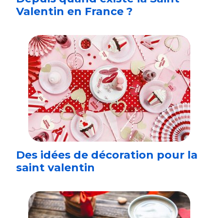
Valentin en France ?
Des idées de décoration pour la
saint valentin