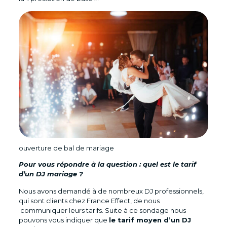
ouverture de bal de mariage
Pour vous répondre à la question : quel est le tarif
d’un DJ mariage ?
Nous avons demandé à de nombreux DJ professionnels,
qui sont clients chez France Effect, de nous
communiquer leurs tarifs. Suite à ce sondage nous
pouvons vous indiquer que
le tarif moyen d’un DJ