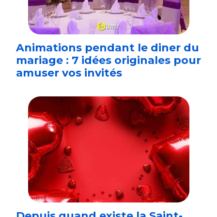
Animations pendant le diner du
mariage : 7 idées originales pour
amuser vos invités
Depuis quand existe la Saint-