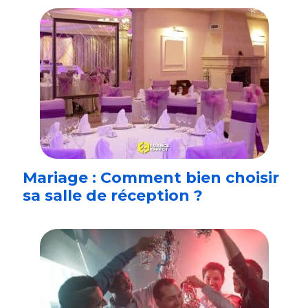
Mariage : Comment bien choisir
sa salle de réception ?