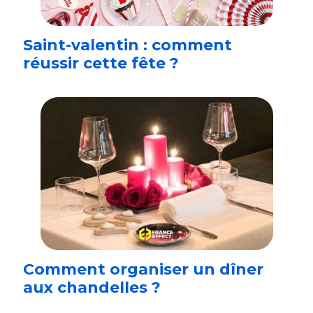
Saint-valentin : comment
réussir cette fête ?
Comment organiser un dîner
aux chandelles ?