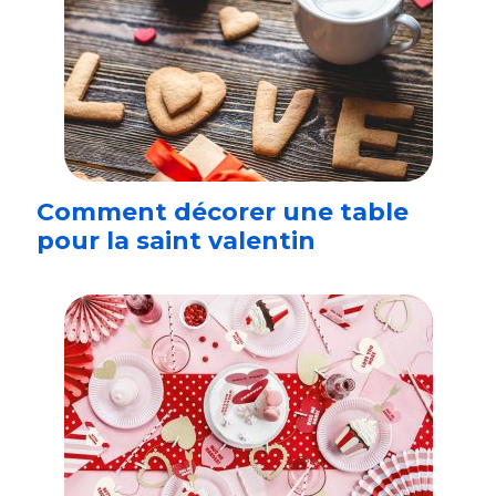
Comment décorer une table
pour la saint valentin