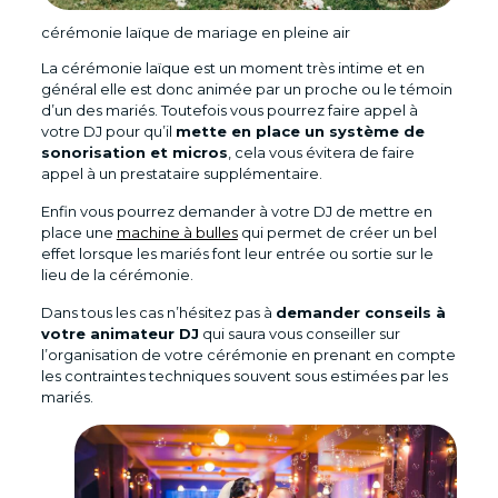
cérémonie laïque de mariage en pleine air
La cérémonie laïque est un moment très intime et en
général elle est donc animée par un proche ou le témoin
d’un des mariés. Toutefois vous pourrez faire appel à
votre DJ pour qu’il
mette en place un système de
sonorisation et micros
, cela vous évitera de faire
appel à un prestataire supplémentaire.
Enfin vous pourrez demander à votre DJ de mettre en
place une
machine à bulles
qui permet de créer un bel
effet lorsque les mariés font leur entrée ou sortie sur le
lieu de la cérémonie.
Dans tous les cas n’hésitez pas à
demander conseils à
votre animateur DJ
qui saura vous conseiller sur
l’organisation de votre cérémonie en prenant en compte
les contraintes techniques souvent sous estimées par les
mariés.