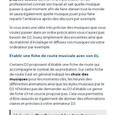
professionnel connait son travail et sait quelle musique
passer à quel moment afin de faire danser tout le monde
et saura également quelle musique jouer pour faire
repartir l’ambiance après des discours par exemple.
Si vous avez une idée très précise des musiques que vous
voulez passer dans un ordre précis alors vous n’aurez pas
besoin de DJ, louez simplement des enceintes ainsi que
du matériel d’éclairage et diffusez vos musiques via votre
ordinateur par exemple.
Établir une fiche de route musicale avec son Dj.
Certains DJ proposent d’établir une fiche de route qui
accompagne le contrat de sa prestation. Sur cette fiche
de route il est en général indiqué les
choix des
musiques
pour les moments clés, les heures des
différentes animations ainsi que les styles musicaux par le
DJ. N’hésitez pas de demander au DJ d’établir ce genre
de fiche s’il ne vous le propose pas. Cela vous permettra
d’être rassurés et également de donner des informations
claires et précises à votre animateur DJ.