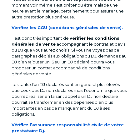
moment voir même s’est prétendu être malade une
heure avant le mariage, certainement pour assurer une
autre prestation plus onéreuse.
Vérifiez les CGU (conditions générales de vente).
Il est donc très important de
vérifier les conditions
générales de vente
accompagnant le contrat et devis
du DJ que vous aurez choisis. Si vous ne voyez pas de
paragraphes dédiés aux obligations du DJ, demandez au
DJ d’en rajouter un. Seul un DJ déclaré pourra vous
proposer un contrat accompagné de conditions
générales de vente.
Les tarifs d’un DJ déclarés sont en général plus élevés
que ceux des DJ non déclarés mais l’économie que vous
pourrez réaliser en faisant appel à un DJ non déclaré
pourrait se transformer en des dépenses bien plus
importantes en cas de manquement du DJ à ses
obligations.
Vérifiez l’assurance responsabilité civile de votre
prestataire Dj.