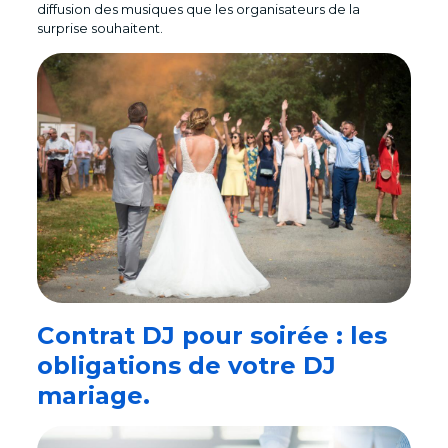
diffusion des musiques que les organisateurs de la
surprise souhaitent.
Contrat DJ pour soirée : les
obligations de votre DJ
mariage.