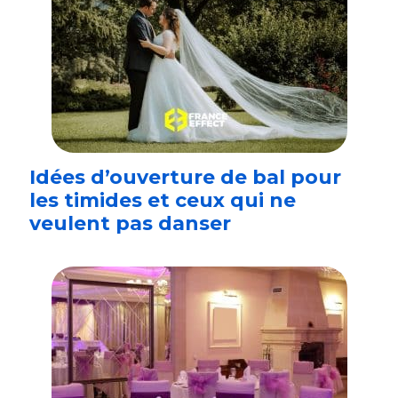
Idées d’ouverture de bal pour
les timides et ceux qui ne
veulent pas danser