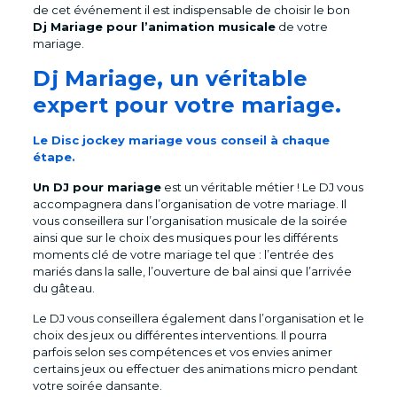
de cet événement il est indispensable de choisir le bon
Dj Mariage pour l’animation musicale
de votre
mariage.
Dj Mariage, un véritable
expert pour votre mariage.
Le Disc jockey mariage vous conseil à chaque
étape.
Un DJ pour mariage
est un véritable métier ! Le DJ vous
accompagnera dans l’organisation de votre mariage. Il
vous conseillera sur l’organisation musicale de la soirée
ainsi que sur le choix des musiques pour les différents
moments clé de votre mariage tel que : l’entrée des
mariés dans la salle, l’ouverture de bal ainsi que l’arrivée
du gâteau.
Le DJ vous conseillera également dans l’organisation et le
choix des jeux ou différentes interventions. Il pourra
parfois selon ses compétences et vos envies animer
certains jeux ou effectuer des animations micro pendant
votre soirée dansante.