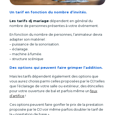
Un tarif en fonction du nombre d’invités.
Les tarifs dj mariage
dépendent en général du
nombre de personnes présentes à votre événement.
En fonction du nombre de personnes, l’animateur devra
adapter son matériel :
– puissance de la sonorisation.
– éclairage.
– machine à fumée.
– structure scénique
Des options qui peuvent faire grimper l’addition.
Mais les tarifs dépendent également des options que
vous aurez choisis parmi celles proposées par le DJ telles
que l’éclairage de votre salle ou extérieur, des étincelles
pour votre ouverture de bal et parfois même un
feux
d’artifice
!
Ces options peuvent faire gonfler le prix de la prestation
proposée par le DJ voir même parfois doubler le tarif de
la « prestation de base ».