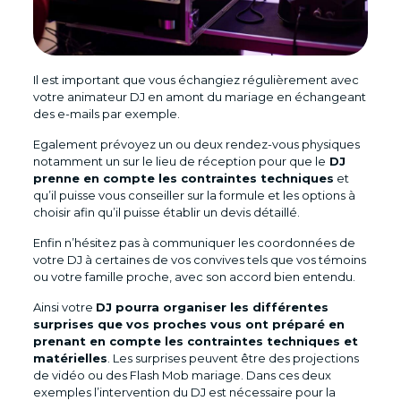
Il est important que vous échangiez régulièrement avec
votre animateur DJ en amont du mariage en échangeant
des e-mails par exemple.
Egalement prévoyez un ou deux rendez-vous physiques
notamment un sur le lieu de réception pour que le
DJ
prenne en compte les contraintes techniques
et
qu’il puisse vous conseiller sur la formule et les options à
choisir afin qu’il puisse établir un devis détaillé.
Enfin n’hésitez pas à communiquer les coordonnées de
votre DJ à certaines de vos convives tels que vos témoins
ou votre famille proche, avec son accord bien entendu.
Ainsi votre
DJ pourra organiser les différentes
surprises que vos proches vous ont préparé en
prenant en compte les contraintes techniques et
matérielles
. Les surprises peuvent être des projections
de vidéo ou des Flash Mob mariage. Dans ces deux
exemples l’intervention du DJ est nécessaire pour la