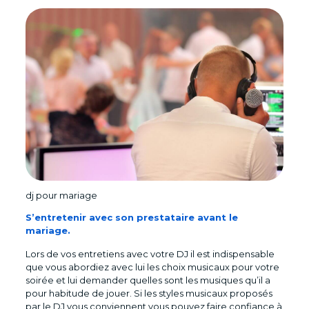
dj pour mariage
S’entretenir avec son prestataire avant le
mariage.
Lors de vos entretiens avec votre DJ il est indispensable
que vous abordiez avec lui les choix musicaux pour votre
soirée et lui demander quelles sont les musiques qu’il a
pour habitude de jouer. Si les styles musicaux proposés
par le DJ vous conviennent vous pouvez faire confiance à