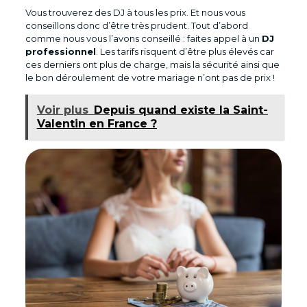
Vous trouverez des DJ à tous les prix. Et nous vous
conseillons donc d’être très prudent. Tout d’abord
comme nous vous l’avons conseillé : faites appel à un
DJ
professionnel
. Les tarifs risquent d’être plus élevés car
ces derniers ont plus de charge, mais la sécurité ainsi que
le bon déroulement de votre mariage n’ont pas de prix !
Voir plus
Depuis quand existe la Saint-
Valentin en France ?