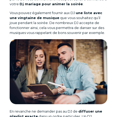
votre
Dj mariage pour animer la soirée
.
Vous pouvez également fournir aux DJ
une liste avec
une vingtaine de musique
que vous souhaitez qu’il
joue pendant la soirée. De nombreux DJ accepte de
fonctionner ainsi, cela vous permettra de danser sur des
musiques vous rappelant de bons souvenir par exemple.
En revanche ne demander pas au DJ de
diffuser une
playlist exacte
dans un ordre particulier. Un DJ