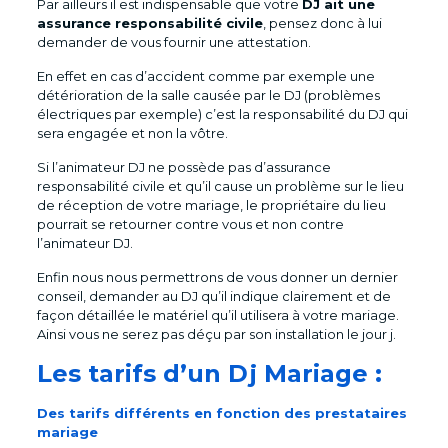
Par ailleurs il est indispensable que votre
DJ ait une
assurance responsabilité civile
, pensez donc à lui
demander de vous fournir une attestation.
En effet en cas d’accident comme par exemple une
détérioration de la salle causée par le DJ (problèmes
électriques par exemple) c’est la responsabilité du DJ qui
sera engagée et non la vôtre.
Si l’animateur DJ ne possède pas d’assurance
responsabilité civile et qu’il cause un problème sur le lieu
de réception de votre mariage, le propriétaire du lieu
pourrait se retourner contre vous et non contre
l’animateur DJ.
Enfin nous nous permettrons de vous donner un dernier
conseil, demander au DJ qu’il indique clairement et de
façon détaillée le matériel qu’il utilisera à votre mariage.
Ainsi vous ne serez pas déçu par son installation le jour j.
Les tarifs d’un Dj Mariage :
Des tarifs différents en fonction des prestataires
mariage