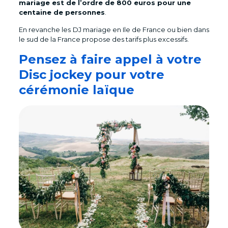
mariage est de l’ordre de 800 euros pour une
centaine de personnes
.
En revanche les
DJ mariage en Ile de France ou bien dans
le sud de la France propose des tarifs plus excessifs.
Pensez à faire appel à votre
Disc jockey pour votre
cérémonie laïque