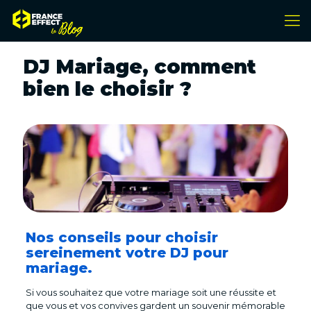
DJ Mariage, comment
bien le choisir ?
Nos conseils pour choisir
sereinement votre DJ pour
mariage.
Si vous souhaitez que votre mariage soit une réussite et
que vous et vos convives gardent un souvenir mémorable