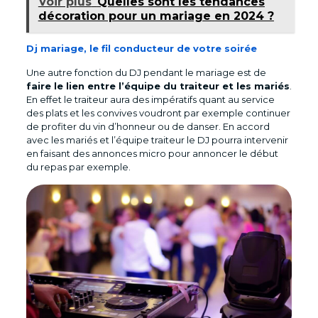
Voir plus
Quelles sont les tendances
décoration pour un mariage en 2024 ?
Dj mariage, le fil conducteur de votre soirée
Une autre fonction du DJ pendant le mariage est de
faire le lien entre l’équipe du traiteur et les mariés
.
En effet le traiteur aura des impératifs quant au service
des plats et les convives voudront par exemple continuer
de profiter du vin d’honneur ou de danser. En accord
avec les mariés et l’équipe traiteur le DJ pourra intervenir
en faisant des annonces micro pour annoncer le début
du repas par exemple.