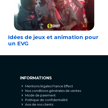
Idées de jeux et animation pour
un EVG
INFORMATIONS
Mentions légales France Effect
Nos conditions générales de ventes
Mode de paiement
Politique de confidentialité
Avis de nos clients