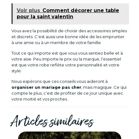
Voir plus
Comment décorer une table
pour la saint valentin
Vous avez la possibilité de choisir des accessoires simples
et discrets. C’est aussi une bonne idée de les emprunter
à une amie ou à un membre de votre famille.
Tout ce qui importe est que vous vous sentiez belle et à
votre aise. Peu importe le prix ou la marque, l’essentiel
est que votre robe reflète votre personnalité et votre
style.
Nous espérons que ces conseils vous aideront à
organiser un mariage pas cher
, mais magique. Ce qui
compte le plus, c’est de profiter de ce jour unique avec
votre moitié et vos proches.
Articles similaires