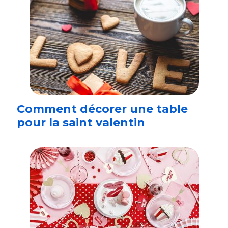
Comment décorer une table
pour la saint valentin