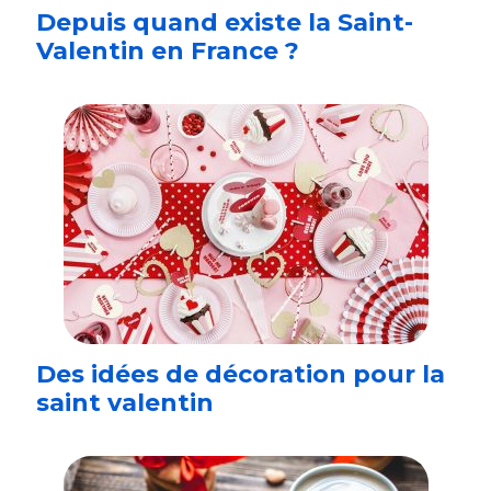
Depuis quand existe la Saint-
Valentin en France ?
Des idées de décoration pour la
saint valentin