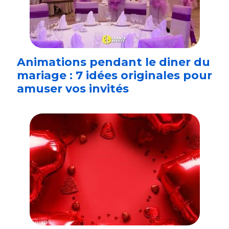
Animations pendant le diner du
mariage : 7 idées originales pour
amuser vos invités