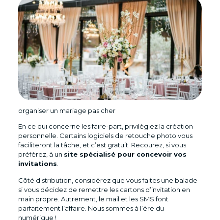
organiser un mariage pas cher
En ce qui concerne les faire-part, privilégiez la création
personnelle. Certains logiciels de retouche photo vous
faciliteront la tâche, et c’est gratuit. Recourez, si vous
préférez, à un
site spécialisé pour concevoir vos
invitations
.
Côté distribution, considérez que vous faites une balade
si vous décidez de remettre les cartons d’invitation en
main propre. Autrement, le mail et les SMS font
parfaitement l’affaire. Nous sommes à l’ère du
numérique !