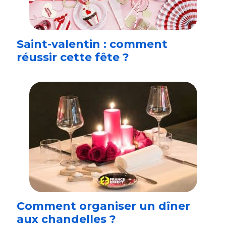
Saint-valentin : comment
réussir cette fête ?
Comment organiser un dîner
aux chandelles ?