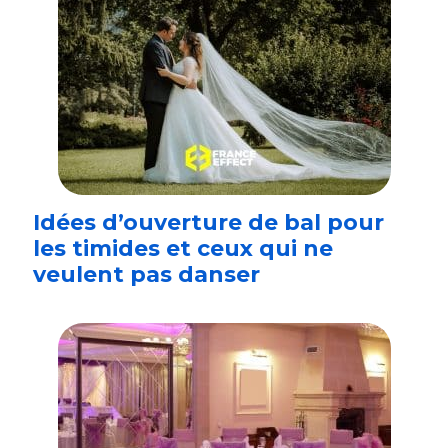
Idées d’ouverture de bal pour
les timides et ceux qui ne
veulent pas danser