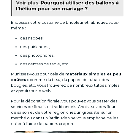
Voir plus
Pourquoi utiliser des ballons à
l'hélium pour son mariage ?
Endossez votre costume de bricoleur et fabriquez vous-
même :
des nappes ;
des guirlandes ;
des photophores ;
des centres de table, etc.
Munissez-vous pour cela de
matériaux simples et peu
coûteux
comme du tissu, du papier, du ruban, des
bougies, etc. Vous trouverez de nombreux tutos simples
et gratuits sur le web.
Pour la décoration florale, vous pouvez vous passer des
services de fleuristes traditionnels. Choisissez des fleurs
de saison et de votre région chez un grossiste, sur un
marché ou dans un jardin. Rien ne vous empêche de les
créer à l’aide de papiers crépon.