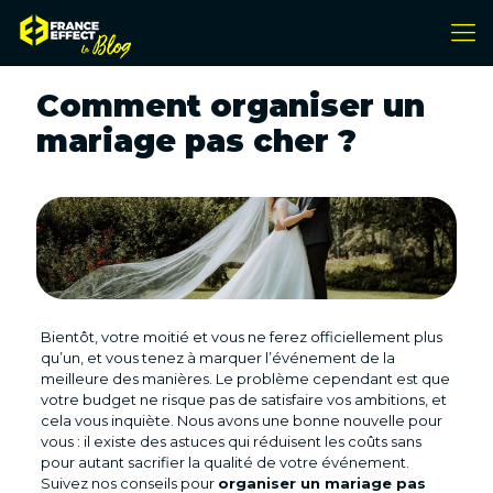
Comment organiser un
mariage pas cher ?
Bientôt, votre moitié et vous ne ferez officiellement plus
qu’un, et vous tenez à marquer l’événement de la
meilleure des manières. Le problème cependant est que
votre budget ne risque pas de satisfaire vos ambitions, et
cela vous inquiète. Nous avons une bonne nouvelle pour
vous : il existe des astuces qui réduisent les coûts sans
pour autant sacrifier la qualité de votre événement.
Suivez nos conseils pour
organiser un mariage pas