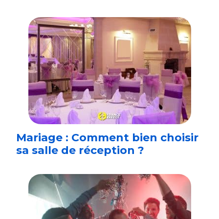
Mariage : Comment bien choisir
sa salle de réception ?