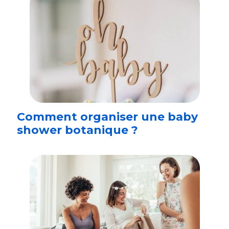
Comment organiser une baby
shower botanique ?