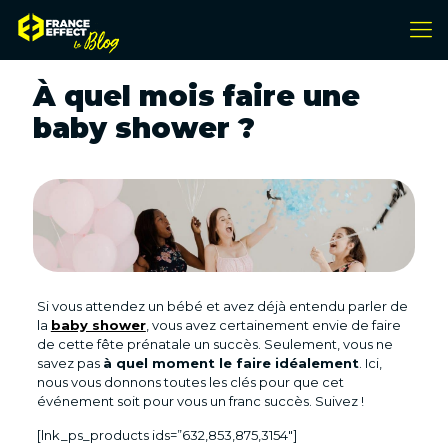
À quel mois faire une
baby shower ?
Si vous attendez un bébé et avez déjà entendu parler de
la
baby shower
, vous avez certainement envie de faire
de cette fête prénatale un succès. Seulement, vous ne
savez pas
à quel moment le faire idéalement
. Ici,
nous vous donnons toutes les clés pour que cet
événement soit pour vous un franc succès. Suivez !
[lnk_ps_products ids=”632,853,875,3154″]