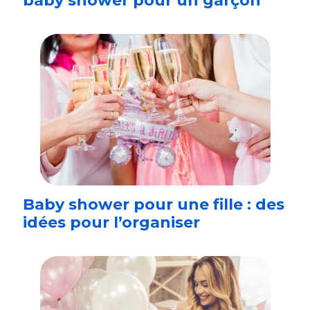
baby shower pour un garçon
Baby shower pour une fille : des
idées pour l’organiser