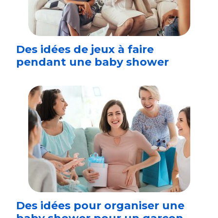
Des idées de jeux à faire
pendant une baby shower
Des idées pour organiser une