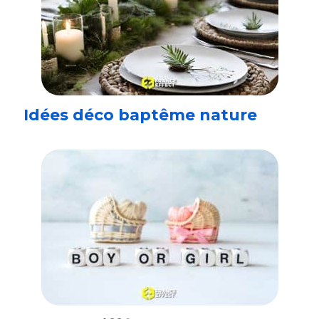
Idées déco baptême nature