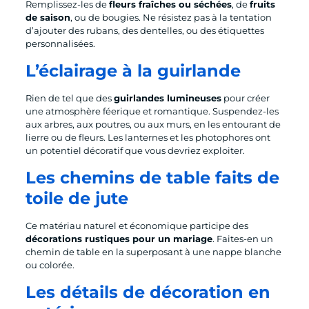
Remplissez-les de
fleurs fraîches ou séchées
, de
fruits
de saison
, ou de bougies. Ne résistez pas à la tentation
d’ajouter des rubans, des dentelles, ou des étiquettes
personnalisées.
L’éclairage à la guirlande
Rien de tel que des
guirlandes lumineuses
pour créer
une atmosphère féerique et romantique. Suspendez-les
aux arbres, aux poutres, ou aux murs, en les entourant de
lierre ou de fleurs. Les lanternes et les photophores ont
un potentiel décoratif que vous devriez exploiter.
Les chemins de table faits de
toile de jute
Ce matériau naturel et économique participe des
décorations rustiques pour un mariage
. Faites-en un
chemin de table en la superposant à une nappe blanche
ou colorée.
Les détails de décoration en