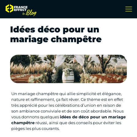
Idées déco pour un
mariage champêtre
Un mariage champêtre qui allie simplicité et élégance,
nature et raffinement, ça fait rêver. Ce thème est en effet
très apprécié pour les célébrations d’union en raison de
son ambiance conviviale et de son coût abordable. Nous
vous donnons quelques
idées de déco pour un mariage
champêtre
réussi, ainsi que des conseils pour éviter les
pièges les plus courants.