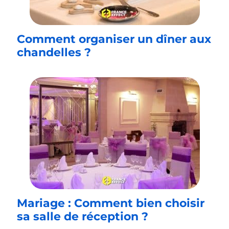
Comment organiser un dîner aux
chandelles ?
Mariage : Comment bien choisir
sa salle de réception ?