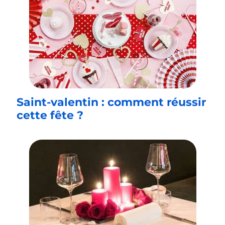
Saint-valentin : comment réussir
cette fête ?