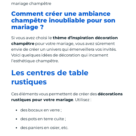
mariage champêtre
Comment créer une ambiance
champêtre inoubliable pour son
mariage ?
Si vous avez choisi le
thème d’inspiration décoration
champêtre
pour votre mariage, vous avez sûrement
envie de créer un univers qui émerveillera vos invités.
Voici quelques idées de décoration qui incarnent
l’esthétique champêtre.
Les centres de table
rustiques
Ces éléments vous permettent de créer des
décorations
rustiques pour votre mariage
. Utilisez :
des bocaux en verre ;
des pots en terre cuite ;
des paniers en osier, etc.