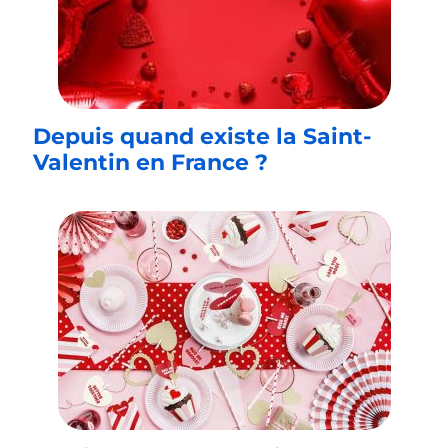
Depuis quand existe la Saint-
Valentin en France ?