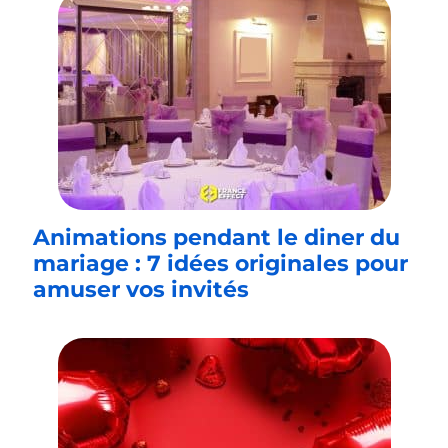
Animations pendant le diner du
mariage : 7 idées originales pour
amuser vos invités