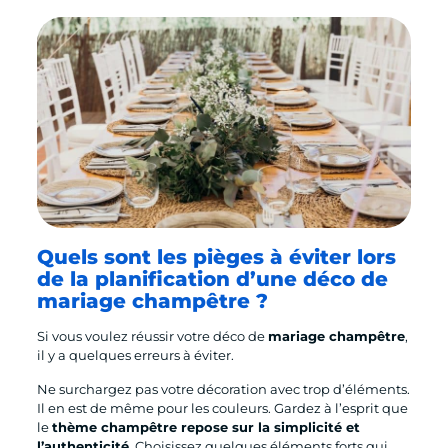
Quels sont les pièges à éviter lors
de la planification d’une déco de
mariage champêtre ?
Si vous voulez réussir votre déco de
mariage champêtre
,
il y a quelques erreurs à éviter.
Ne surchargez pas votre décoration avec trop d’éléments.
Il en est de même pour les couleurs. Gardez à l’esprit que
le
thème champêtre repose sur la simplicité et
l’authenticité
. Choisissez quelques éléments forts qui