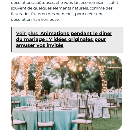
décorations coûteuses, elle vous fait économiser. Il suffit
souvent de quelques éléments naturels, comme des
fleurs, des fruits ou des branches, pour créer une
décoration harmonieuse.
Voir plus
Animations pendant le diner
du mariage : 7 idées originales pour
amuser vos invités