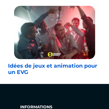
Idées de jeux et animation pour
un EVG
INFORMATIONS