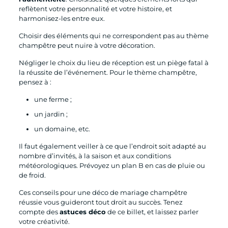
reflètent votre personnalité et votre histoire, et
harmonisez-les entre eux.
Choisir des éléments qui ne correspondent pas au thème
champêtre peut nuire à votre décoration.
Négliger le choix du lieu de réception est un piège fatal à
la réussite de l’événement. Pour le thème champêtre,
pensez à :
une ferme ;
un jardin ;
un domaine, etc.
Il faut également veiller à ce que l’endroit soit adapté au
nombre d’invités, à la saison et aux conditions
météorologiques. Prévoyez un plan B en cas de pluie ou
de froid.
Ces conseils pour une déco de mariage champêtre
réussie vous guideront tout droit au succès. Tenez
compte des
astuces déco
de ce billet, et laissez parler
votre créativité.