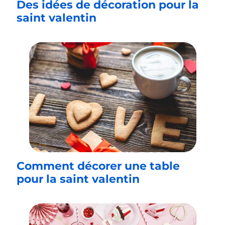
Des idées de décoration pour la
saint valentin
Comment décorer une table
pour la saint valentin