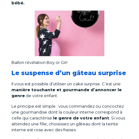
bébé.
Ballon révélation Boy or Girl
Le suspense d’un gâteau surprise
Il vous est possible d’utiliser un cake surprise. C’est une
manière touchante et gourmande d’annoncer le
genre
de votre enfant.
Le principe est simple : vous commandez ou concoctez
une gourmandise dont la couleur interne correspond à
celle qui caractérise
le genre de votre enfant
. Si vous
attendez une fille, choisissez un gâteau dont la teinte
interne est rose avec des fraises.