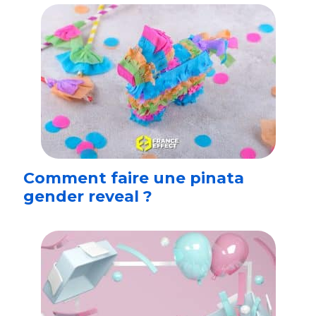
Comment faire une pinata
gender reveal ?