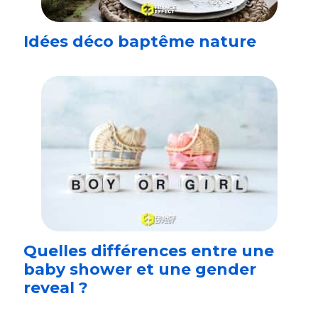
Idées déco baptême nature
Quelles différences entre une
baby shower et une gender
reveal ?