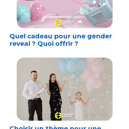
Quel cadeau pour une gender
reveal ? Quoi offrir ?
Choisir un thème pour une