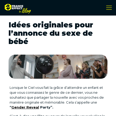
Idées originales pour
l’annonce du sexe de
bébé
Lorsque le Ciel vous fait la grâce d’attendre un enfant et
que vous connaissez le genre de ce dernier, vous ne
souhaitez que partager la nouvelle avec vos proches de
manière originale et mémorable. Cela s’appelle une
“
Gender Reveal
Party”.