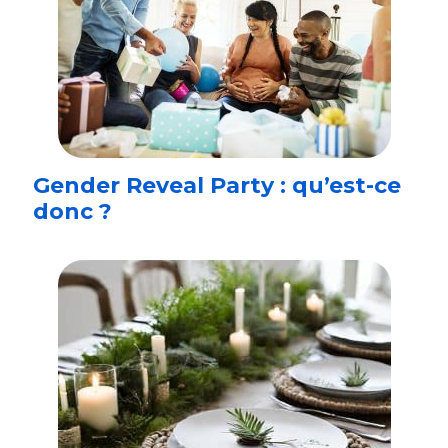
Gender Reveal Party : qu’est-ce
donc ?