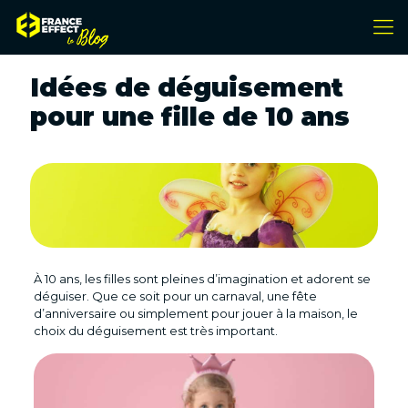
Idées de déguisement
pour une fille de 10 ans
À 10 ans, les filles sont pleines d’imagination et adorent se
déguiser. Que ce soit pour un carnaval, une fête
d’anniversaire ou simplement pour jouer à la maison, le
choix du déguisement est très important.