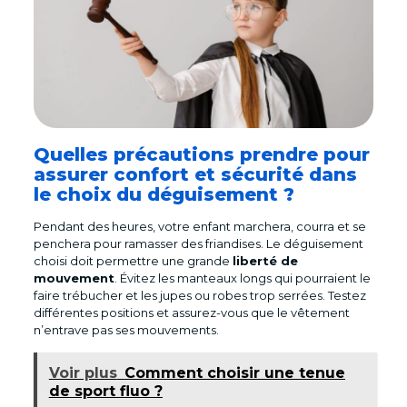
Quelles précautions prendre pour
assurer confort et sécurité dans
le choix du déguisement ?
Pendant des heures, votre enfant marchera, courra et se
penchera pour ramasser des friandises. Le déguisement
choisi doit permettre une grande
liberté de
mouvement
. Évitez les manteaux longs qui pourraient le
faire trébucher et les jupes ou robes trop serrées. Testez
différentes positions et assurez-vous que le vêtement
n’entrave pas ses mouvements.
Voir plus
Comment choisir une tenue
de sport fluo ?