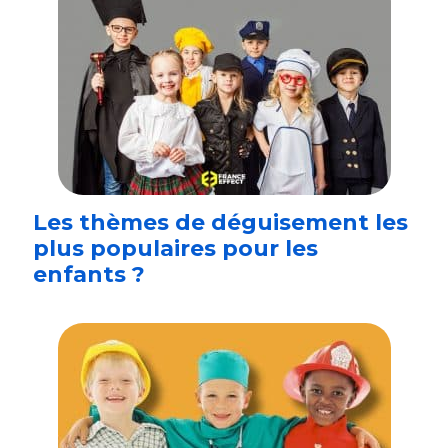
Les thèmes de déguisement les
plus populaires pour les
enfants ?