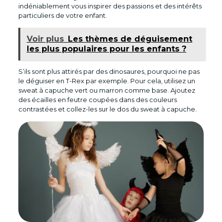
indéniablement vous inspirer des passions et des intérêts
particuliers de votre enfant.
Voir plus
Les thèmes de déguisement
les plus populaires pour les enfants ?
S’ils sont plus attirés par des dinosaures, pourquoi ne pas
le déguiser en T-Rex par exemple. Pour cela, utilisez un
sweat à capuche vert ou marron comme base. Ajoutez
des écailles en feutre coupées dans des couleurs
contrastées et collez-les sur le dos du sweat à capuche.