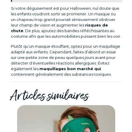
Si votre déguisement est pour Halloween, nul doute que
les enfants voudront sortir se promener. Un masque ou
un chapeau trop grand pourrait sérieusement obstruer
leur champ de vision et augmenter les
risques de
chute
. De plus, ajoutez des bandes réfléchissantes au
costume afin que les automobilistes puissent bien les voir.
Plutôt qu’un masque étouffant, optez pour un maquillage
adapté aux enfants. Cependant, faites d’abord un essai
sur une petite zone de peau quelques jours avant pour
détecter d’éventuelles réactions allergiques. Évitez
également les
maquillages bon marché qui
contiennent généralement des substances toxiques.
Articles similaires