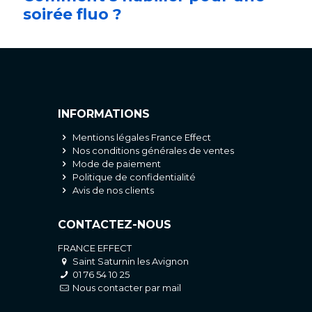
soirée fluo ?
INFORMATIONS
Mentions légales France Effect
Nos conditions générales de ventes
Mode de paiement
Politique de confidentialité
Avis de nos clients
CONTACTEZ-NOUS
FRANCE EFFECT
Saint Saturnin les Avignon
01 76 54 10 25
Nous contacter par mail