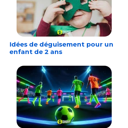
Idées de déguisement pour un
enfant de 2 ans