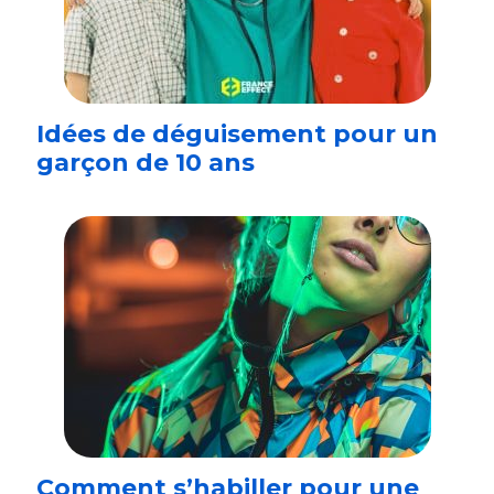
Idées de déguisement pour un
garçon de 10 ans
Comment s’habiller pour une