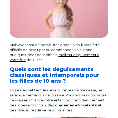
Mais avec tant de possibilités disponibles, il peut être
difficile de savoir par où commencer. Voici donc
quelques idées pour offrir le
meilleur déguisement à
votre fille
de 10 ans.
Quels sont les déguisements
classiques et intemporels pour
les filles de 10 ans ?
Toutes les petites filles rêvent d’être une princesse, ne
serait-ce même qu’une journée. Vous pouvez concrétiser
ce vœu en offrant à votre enfant pour son déguisement,
des robes à froufrous, des
diadèmes étincelants
et
des chaussures de verre scintillantes.