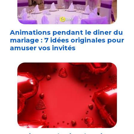
Animations pendant le diner du
mariage : 7 idées originales pour
amuser vos invités