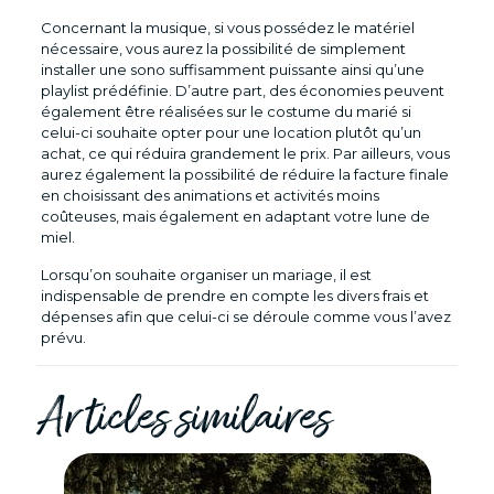
Concernant la musique, si vous possédez le matériel
nécessaire, vous aurez la possibilité de simplement
installer une sono suffisamment puissante ainsi qu’une
playlist prédéfinie. D’autre part, des économies peuvent
également être réalisées sur le costume du marié si
celui-ci souhaite opter pour une location plutôt qu’un
achat, ce qui réduira grandement le prix. Par ailleurs, vous
aurez également la possibilité de réduire la facture finale
en choisissant des animations et activités moins
coûteuses, mais également en adaptant votre lune de
miel.
Lorsqu’on souhaite organiser un mariage, il est
indispensable de prendre en compte les divers frais et
dépenses afin que celui-ci se déroule comme vous l’avez
prévu.
Articles similaires