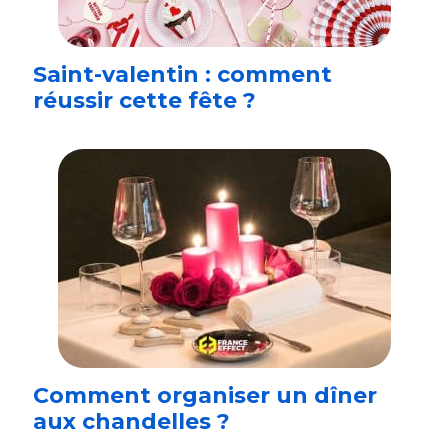
Saint-valentin : comment
réussir cette fête ?
Comment organiser un dîner
aux chandelles ?