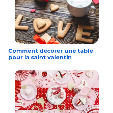
Comment décorer une table
pour la saint valentin