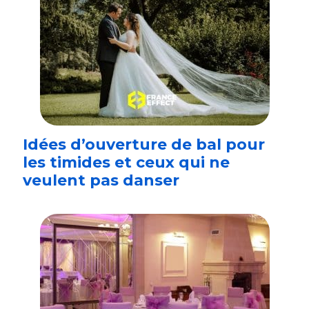
Idées d’ouverture de bal pour
les timides et ceux qui ne
veulent pas danser