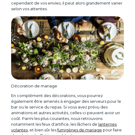
cependant de vos envies, il peut alors grandement varier
selon vos attentes.
Décoration de mariage
En complément des décorations, vous pourrez
également être amenés à engager des serveurs pour le
bar ou le service du repas. Si vous avez prévu des
animations et autres activités, celles-ci peuvent avoir un
coût. Parmi les plus courantes, nous retrouvons
notamment les feux d’artifice, les lâchers de
lanternes
volantes
, et bien sûr les
fumigènes de mariage
pour faire