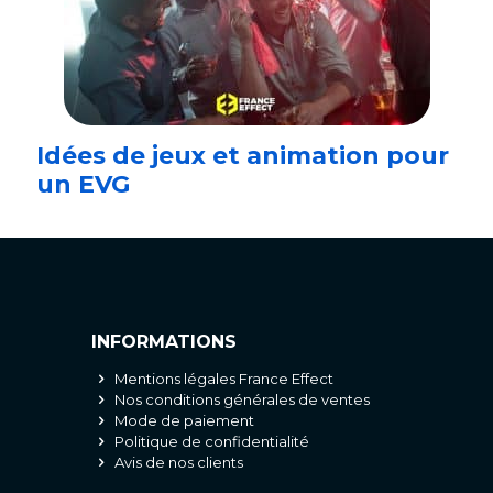
Idées de jeux et animation pour
un EVG
INFORMATIONS
Mentions légales France Effect
Nos conditions générales de ventes
Mode de paiement
Politique de confidentialité
Avis de nos clients