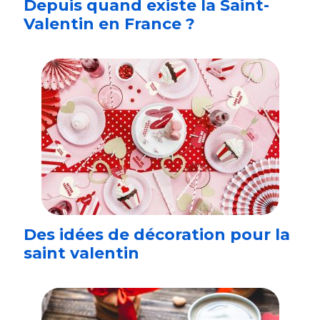
Depuis quand existe la Saint-
Valentin en France ?
Des idées de décoration pour la
saint valentin