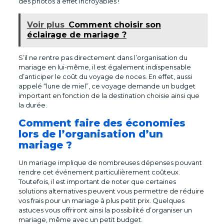
des photos à effet incroyables !
Voir plus
Comment choisir son
éclairage de mariage ?
S’il ne rentre pas directement dans l’organisation du
mariage en lui-même, il est également indispensable
d’anticiper le coût du voyage de noces. En effet, aussi
appelé “lune de miel”, ce voyage demande un budget
important en fonction de la destination choisie ainsi que
la durée.
Comment faire des économies
lors de l’organisation d’un
mariage ?
Un mariage implique de nombreuses dépenses pouvant
rendre cet événement particulièrement coûteux.
Toutefois, il est important de noter que certaines
solutions alternatives peuvent vous permettre de réduire
vos frais pour un mariage à plus petit prix. Quelques
astuces vous offriront ainsi la possibilité d’organiser un
mariage, même avec un petit budget.