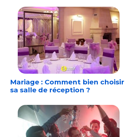
Mariage : Comment bien choisir
sa salle de réception ?