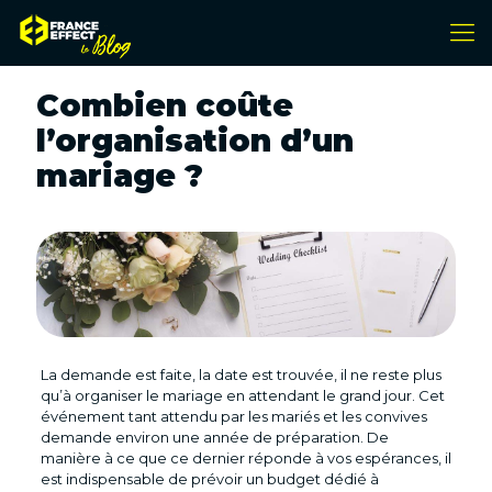
Combien coûte
l’organisation d’un
mariage ?
La demande est faite, la date est trouvée, il ne reste plus
qu’à organiser le mariage en attendant le grand jour. Cet
événement tant attendu par les mariés et les convives
demande environ une année de préparation. De
manière à ce que ce dernier réponde à vos espérances, il
est indispensable de prévoir un budget dédié à