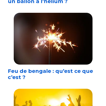
un ballon à l’hélium ?
Feu de bengale : qu’est ce que
c’est ?