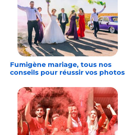
Fumigène mariage, tous nos
conseils pour réussir vos photos