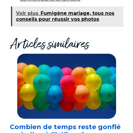
Voir plus
Fumigène mariage, tous nos
conseils pour réussir vos photos
Articles similaires
Combien de temps reste gonflé