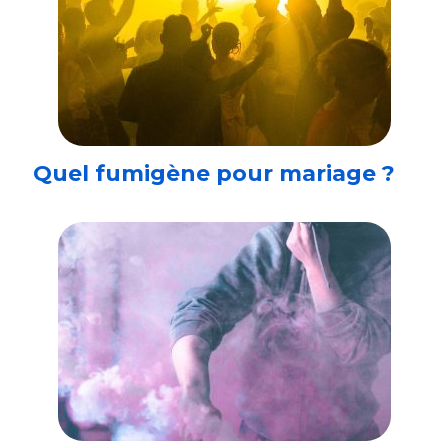
Quel fumigène pour mariage ?