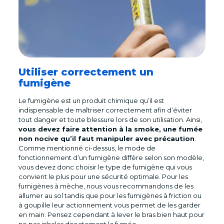
Utiliser correctement un
fumigène
Le fumigène est un produit chimique qu’il est
indispensable de maîtriser correctement afin d’éviter
tout danger et toute blessure lors de son utilisation. Ainsi,
vous devez faire attention à la smoke, une fumée
non nocive qu’il faut manipuler avec précaution
.
Comme mentionné ci-dessus, le mode de
fonctionnement d’un fumigène diffère selon son modèle,
vous devez donc choisir le type de fumigène qui vous
convient le plus pour une sécurité optimale. Pour les
fumigènes à mèche, nous vous recommandons de les
allumer au sol tandis que pour les fumigènes à friction ou
à goupille leur actionnement vous permet de les garder
en main. Pensez cependant à lever le bras bien haut pour