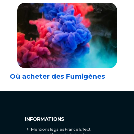
Où acheter des Fumigènes
INFORMATIONS
Mentions légales France Effect