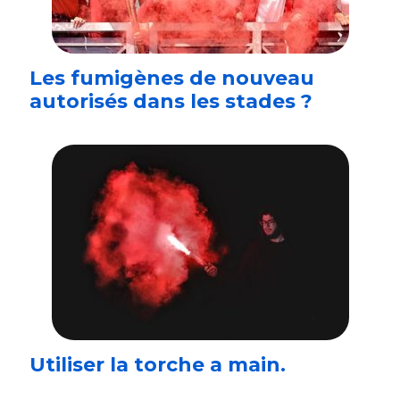
Les fumigènes de nouveau
autorisés dans les stades ?
Utiliser la torche a main.