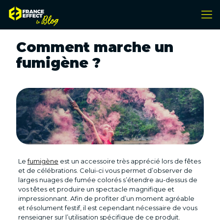
Comment marche un
fumigène ?
Le
fumigène
est un accessoire très apprécié lors de fêtes
et de célébrations. Celui-ci vous permet d’observer de
larges nuages de fumée colorés s’étendre au-dessus de
vos têtes et produire un spectacle magnifique et
impressionnant. Afin de profiter d’un moment agréable
et résolument festif, il est cependant nécessaire de vous
renseigner sur l’utilisation spécifique de ce produit.