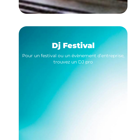
Dj Festival
Pour un festival ou un évènement d’entreprise,
trouvez un DJ pro