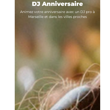
DJ Anniversaire
Animez votre anniversaire avec un DJ pro à
Marseille et dans les villes proches