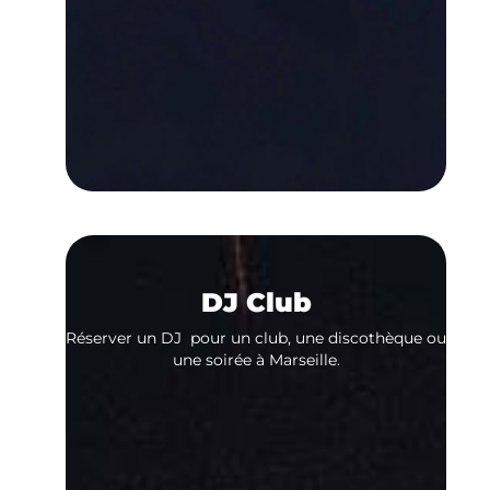
DJ Club
Réserver un DJ pour un club, une discothèque ou
une soirée à Marseille.