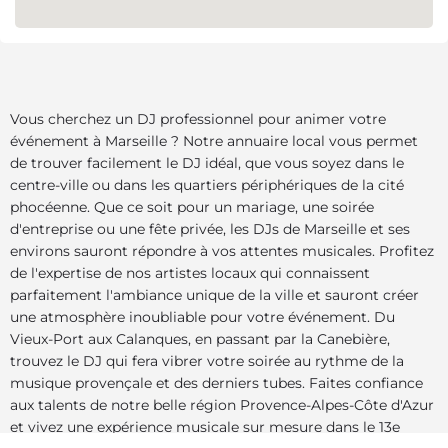
Vous cherchez un DJ professionnel pour animer votre
événement à Marseille ? Notre annuaire local vous permet
de trouver facilement le DJ idéal, que vous soyez dans le
centre-ville ou dans les quartiers périphériques de la cité
phocéenne. Que ce soit pour un mariage, une soirée
d'entreprise ou une fête privée, les DJs de Marseille et ses
environs sauront répondre à vos attentes musicales. Profitez
de l'expertise de nos artistes locaux qui connaissent
parfaitement l'ambiance unique de la ville et sauront créer
une atmosphère inoubliable pour votre événement. Du
Vieux-Port aux Calanques, en passant par la Canebière,
trouvez le DJ qui fera vibrer votre soirée au rythme de la
musique provençale et des derniers tubes. Faites confiance
aux talents de notre belle région Provence-Alpes-Côte d'Azur
et vivez une expérience musicale sur mesure dans le 13e