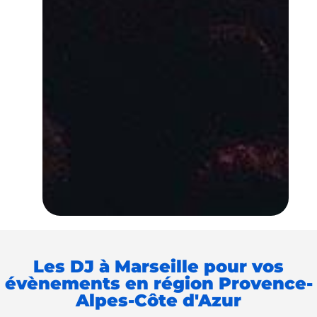
Les DJ à Marseille pour vos
évènements en région Provence-
Alpes-Côte d'Azur