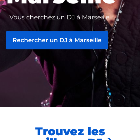
Vous cherchez un DJ à Marseille
Rechercher un DJ à Marseille
Trouvez les